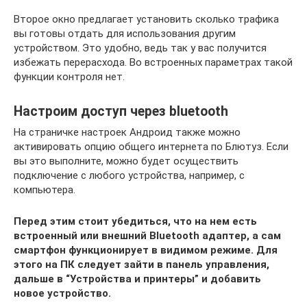
Второе окно предлагает установить сколько трафика
вы готовы отдать для использования другим
устройством. Это удобно, ведь так у вас получится
избежать перерасхода. Во встроенных параметрах такой
функции контроля нет.
Настроим доступ через bluetooth
На страничке настроек Андроид также можно
активировать опцию общего интернета по Блютуз. Если
вы это выполните, можно будет осуществить
подключение с любого устройства, например, с
компьютера.
Перед этим стоит убедиться, что на нем есть
встроенный или внешний Bluetooth адаптер, а сам
смартфон функционирует в видимом режиме. Для
этого на ПК следует зайти в панель управления,
дальше в “Устройства и принтеры” и добавить
новое устройство.