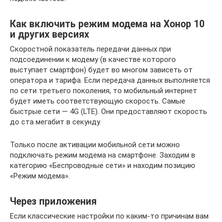
Как включить режим модема на Хонор 10
и других версиях
Скоростной показатель передачи данных при
подсоединении к модему (в качестве которого
выступает смартфон) будет во многом зависеть от
оператора и тарифа. Если передача данных выполняется
по сети третьего поколения, то мобильный интернет
будет иметь соответствующую скорость. Самые
быстрые сети — 4G (LTE). Они предоставляют скорость
до ста мегабит в секунду.
Только после активации мобильной сети можно
подключать режим модема на смартфоне. Заходим в
категорию «Беспроводные сети» и находим позицию
«Режим модема».
Через приложения
Если классические настройки по каким-то причинам вам