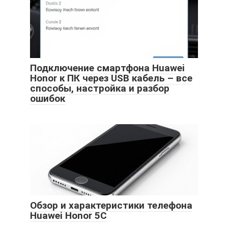
Подключение смартфона Huawei
Honor к ПК через USB кабель – все
способы, настройка и разбор
ошибок
Обзор и характеристики телефона
Huawei Honor 5C