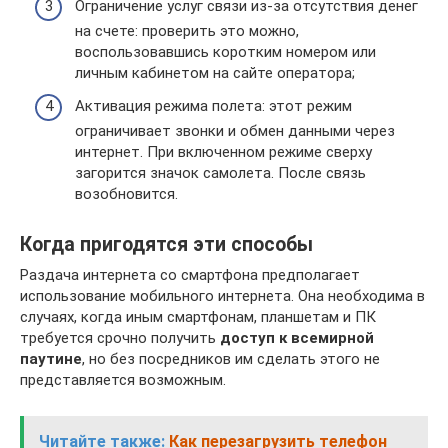
Ограничение услуг связи из-за отсутствия денег
на счете: проверить это можно,
воспользовавшись коротким номером или
личным кабинетом на сайте оператора;
Активация режима полета: этот режим
ограничивает звонки и обмен данными через
интернет. При включенном режиме сверху
загорится значок самолета. После связь
возобновится.
Когда пригодятся эти способы
Раздача интернета со смартфона предполагает
использование мобильного интернета. Она необходима в
случаях, когда иным смартфонам, планшетам и ПК
требуется срочно получить
доступ к всемирной
паутине
, но без посредников им сделать этого не
представляется возможным.
Читайте также:
Как перезагрузить телефон