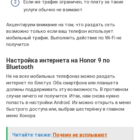
Если же трафик ограничен, то плату за такие
услуги обычно не взимают.
Акцентируем внимание на том, что раздать сеть
возможно только если ваш телефон использует
мобильный трафик. Выполнить действие по Wi-Fi не
получится.
Настройка интернета на Honor 9 по
Bluetooth
Не на всех мобильных телефонах можно раздать
интернет по блютуз. Оба смартфона или планшета
должны поддерживать эту возможность. В противном
случае ничего не получится. Итак, нам снова нужно
попасть в настройки Android. Их можно открыть в меню
быстрого доступа или, выбрав шестерёнку в главном
меню Хонора.
Читайте также:
Почему не всплывают