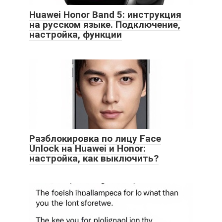
Huawei Honor Band 5: инструкция
на русском языке. Подключение,
настройка, функции
Разблокировка по лицу Face
Unlock на Huawei и Honor:
настройка, как выключить?