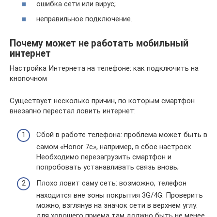
ошибка сети или вирус;
неправильное подключение.
Почему может не работать мобильный
интернет
Настройка Интернета на телефоне: как подключить на
кнопочном
Существует несколько причин, по которым смартфон
внезапно перестал ловить интернет:
Сбой в работе телефона: проблема может быть в
самом «Honor 7с», например, в сбое настроек.
Необходимо перезагрузить смартфон и
попробовать устанавливать связь вновь;
Плохо ловит саму сеть: возможно, телефон
находится вне зоны покрытия 3G/4G. Проверить
можно, взглянув на значок сети в верхнем углу:
для хорошего приема там должно быть не менее