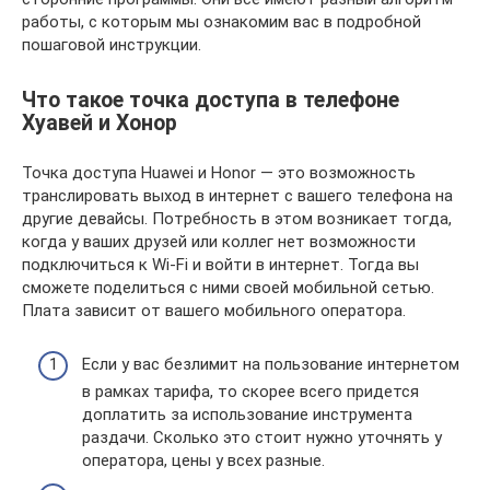
работы, с которым мы ознакомим вас в подробной
пошаговой инструкции.
Что такое точка доступа в телефоне
Хуавей и Хонор
Точка доступа Huawei и Honor — это возможность
транслировать выход в интернет с вашего телефона на
другие девайсы. Потребность в этом возникает тогда,
когда у ваших друзей или коллег нет возможности
подключиться к Wi-Fi и войти в интернет. Тогда вы
сможете поделиться с ними своей мобильной сетью.
Плата зависит от вашего мобильного оператора.
Если у вас безлимит на пользование интернетом
в рамках тарифа, то скорее всего придется
доплатить за использование инструмента
раздачи. Сколько это стоит нужно уточнять у
оператора, цены у всех разные.