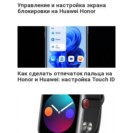
Управление и настройка экрана
блокировки на Huawei Honor
Как сделать отпечаток пальца на
Honor и Huawei: настройка Touch ID