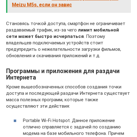
Meizu M5s, если он завис
Становясь точкой доступа, смартфон не ограничивает
раздаваемый трафик, из-за чего
лимит мобильной
сети может быстро исчерпаться
. Поэтому
владельцев подключаемых устройств стоит
предупредить о нежелательности загрузки фильмов,
обновления и скачивания приложений и т.д.
Программы и приложения для раздачи
Интернета
Кроме вышеобозначенных способов создания точки
доступа и последующей раздачи Интернета существует
масса полезных программ, которые также
осуществляют эти действия:
Portable Wi-Fi Hotspot. Данное приложение
отлично справляется с задачей по созданию
модема на базе мобильного телефона. Причем