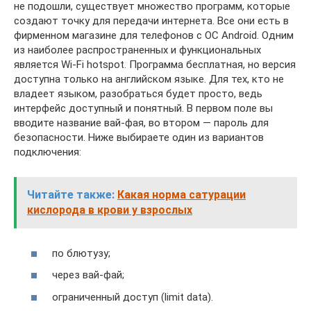
не подошли, существует множество программ, которые
создают точку для передачи интернета. Все они есть в
фирменном магазине для телефонов с ОС Android. Одним
из наиболее распространенных и функциональных
является Wi-Fi hotspot. Программа бесплатная, но версия
доступна только на английском языке. Для тех, кто не
владеет языком, разобраться будет просто, ведь
интерфейс доступный и понятный. В первом поле вы
вводите название вай-фая, во втором — пароль для
безопасности. Ниже выбираете один из вариантов
подключения:
Читайте также:
Какая норма сатурации
кислорода в крови у взрослых
по блютузу;
через вай-фай;
ограниченный доступ (limit data).