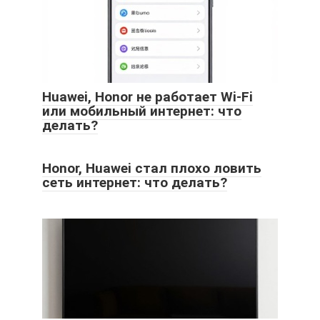
Huawei, Honor не работает Wi-Fi
или мобильный интернет: что
делать?
Honor, Huawei стал плохо ловить
сеть интернет: что делать?