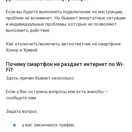
Если вы будете выполнять подключение по инструкции,
проблем не возникнет. Но бывают внештатные ситуации
и индивидуальные проблемы, которые не позволяют
выполнить действие.
Как отключить/включить автоответчик на смартфоне
Хонор и Хуавей
Почему смартфон не раздает интернет по Wi-
Fi?
Здесь причин бывает несколько:
Если у Вас остались вопросы или есть жалобы —
сообщите нам
Задать вопрос
у вас закончился трафик;