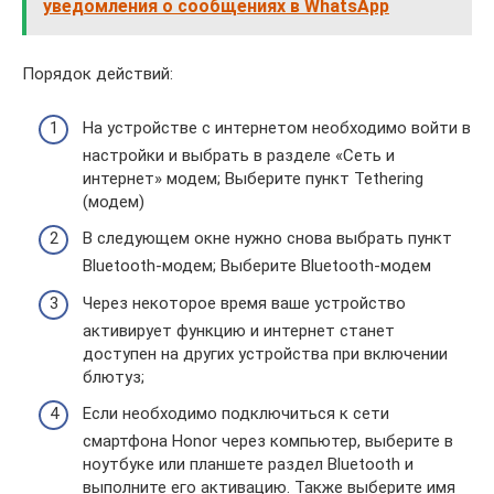
уведомления о сообщениях в WhatsApp
Порядок действий:
На устройстве с интернетом необходимо войти в
настройки и выбрать в разделе «Сеть и
интернет» модем; Выберите пункт Tethering
(модем)
В следующем окне нужно снова выбрать пункт
Bluetooth-модем; Выберите Bluetooth-модем
Через некоторое время ваше устройство
активирует функцию и интернет станет
доступен на других устройства при включении
блютуз;
Если необходимо подключиться к сети
смартфона Honor через компьютер, выберите в
ноутбуке или планшете раздел Bluetooth и
выполните его активацию. Также выберите имя