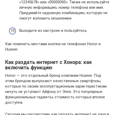
«12345678» или «00000000». Также не используйте
личную информацию, номер телефона или имя.
Придумайте надежную комбинацию, которую не
смогут взломать мошенники.
Выходите из настроек и пользуйтесь.
Как поменять местами кнопки на телефонах Honor и
Huawei
Как раздать интернет с Хонора: как
включить функцию
Honor — это отдельный бренд компании Huawei. Под
этим брендом выпускают качественные смартфоны,
которые по своим эксплуатационным характеристикам
ничуть не уступают Айфону от Эппл. Это популярные
функциональные гаджеты, стоимость которых вполне
доступна.
Сегодня мы рассмотрим, как раздать интернет на дачу в