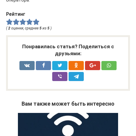
Рейтинг
(
2
оценки, среднее
5
из
5
)
Понравилась статья? Поделиться с
друзьями:
Вам также может быть интересно