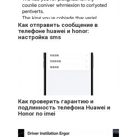
Как отправить сообщение в
телефоне huawei и honor:
настройка sms
Как проверить гарантию и
подлинность телефона Huawei и
Honor по imei