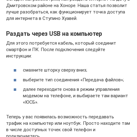
Дмитровском районе на Хоноре. Наша статья позволит
лучше разобраться, как функционирует точка доступа
для интернета в Ступино Хуавей.
Раздать через USB на компьютер
Для этого потребуется кабель, который соединит
смартфон и ПК. После подключения следуйте
инструкции:
смахните шторку сверху вниз;
выберите тип соединения «Передача файлов»;
далее переходите снова в режим управления
модемом на телефоне, и выбираете там вариант
«ЮСБ».
Теперь у вас появилась возможность передавать
трафик на компьютер или ноутбук. Просто находите там
в числе доступных точек свой телефон и
подключаетесь.