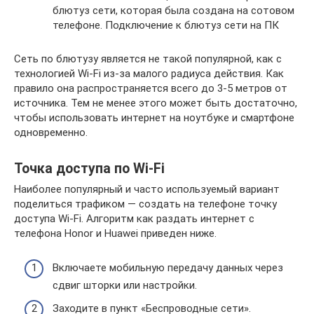
блютуз сети, которая была создана на сотовом
телефоне. Подключение к блютуз сети на ПК
Сеть по блютузу является не такой популярной, как с
технологией Wi-Fi из-за малого радиуса действия. Как
правило она распространяется всего до 3-5 метров от
источника. Тем не менее этого может быть достаточно,
чтобы использовать интернет на ноутбуке и смартфоне
одновременно.
Точка доступа по Wi-Fi
Наиболее популярный и часто используемый вариант
поделиться трафиком — создать на телефоне точку
доступа Wi-Fi. Алгоритм как раздать интернет с
телефона Honor и Huawei приведен ниже.
Включаете мобильную передачу данных через
сдвиг шторки или настройки.
Заходите в пункт «Беспроводные сети».