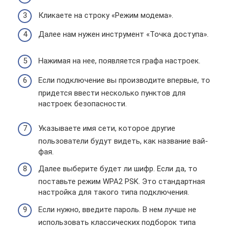
Кликаете на строку «Режим модема».
Далее нам нужен инструмент «Точка доступа».
Нажимая на нее, появляется графа настроек.
Если подключение вы производите впервые, то
придется ввести несколько пунктов для
настроек безопасности.
Указываете имя сети, которое другие
пользователи будут видеть, как название вай-
фая.
Далее выберите будет ли шифр. Если да, то
поставьте режим WPA2 PSK. Это стандартная
настройка для такого типа подключения.
Если нужно, введите пароль. В нем лучше не
использовать классических подборок типа