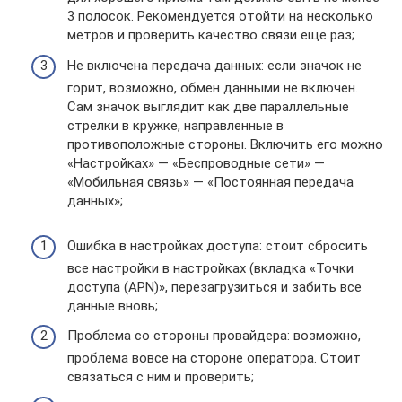
3 полосок. Рекомендуется отойти на несколько
метров и проверить качество связи еще раз;
Не включена передача данных: если значок не
горит, возможно, обмен данными не включен.
Сам значок выглядит как две параллельные
стрелки в кружке, направленные в
противоположные стороны. Включить его можно
«Настройках» — «Беспроводные сети» —
«Мобильная связь» — «Постоянная передача
данных»;
Ошибка в настройках доступа: стоит сбросить
все настройки в настройках (вкладка «Точки
доступа (APN)», перезагрузиться и забить все
данные вновь;
Проблема со стороны провайдера: возможно,
проблема вовсе на стороне оператора. Стоит
связаться с ним и проверить;