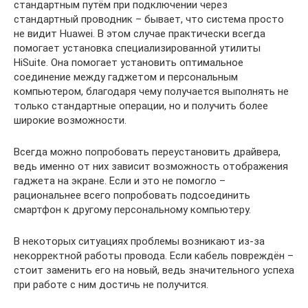
стандартным путём при подключении через
стандартный проводник – бывает, что система просто
не видит Huawei. В этом случае практически всегда
помогает установка специализированной утилиты
HiSuite. Она помогает установить оптимальное
соединение между гаджетом и персональным
компьютером, благодаря чему получается выполнять не
только стандартные операции, но и получить более
широкие возможности.
Всегда можно попробовать переустановить драйвера,
ведь именно от них зависит возможность отображения
гаджета на экране. Если и это не помогло –
рациональнее всего попробовать подсоединить
смартфон к другому персональному компьютеру.
В некоторых ситуациях проблемы возникают из-за
некорректной работы провода. Если кабель повреждён –
стоит заменить его на новый, ведь значительного успеха
при работе с ним достичь не получится.