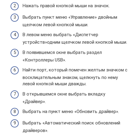
Нажать правой кнопкой мыши на значок.
Выбрать пункт меню «Управление» двойным
щелчком левой кнопкой мыши.
В левом меню выбрать «Диспетчер
устройств»одним щелчком левой кнопкой мыши.
В появившемся окне выбрать раздел
«Контроллеры USB».
Найти порт, который помечен желтым значком с
восклицательным знаком, щелкнуть по нему
левой кнопкой мыши дважды.
В открывшемся окне выбрать вкладку
«Драйвер».
Выбрать на пункт меню «Обновить драйвер».
Выбрать «Автоматический поиск обновлений
драйверов».