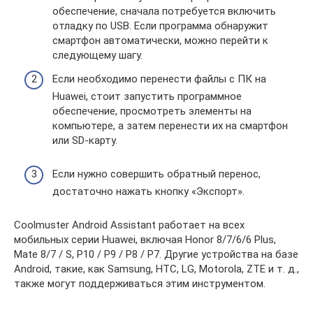
обеспечение, сначала потребуется включить
отладку по USB. Если программа обнаружит
смартфон автоматически, можно перейти к
следующему шагу.
Если необходимо перенести файлы с ПК на
Huawei, стоит запустить программное
обеспечение, просмотреть элементы на
компьютере, а затем перенести их на смартфон
или SD-карту.
Если нужно совершить обратный перенос,
достаточно нажать кнопку «Экспорт».
Coolmuster Android Assistant работает на всех
мобильных серии Huawei, включая Honor 8/7/6/6 Plus,
Mate 8/7 / S, P10 / P9 / P8 / P7. Другие устройства на базе
Android, такие, как Samsung, HTC, LG, Motorola, ZTE и т. д.,
также могут поддерживаться этим инструментом.