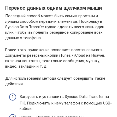
Перенос данных одним щелчком мыши
Последний способ может быть самым простым и
лучшим способом передачи элементов. Поскольку в
Syncios Data Transfer нужно сделать всего лишь один
клик, чтобы выполнить резервное копирование всех
данных с телефона.
Более того, приложение позволяет восстанавливать
документы резервных копий iTunes / iCloud на Huawei,
включая контакты, текстовые сообщения, музыку,
видео, закладки и т. д.
Для использования метода следует совершить такие
действия:
Загрузить и установить Syncios Data Transfer на
ПК. Подключить к нему телефон с помощью USB-
кабеля.