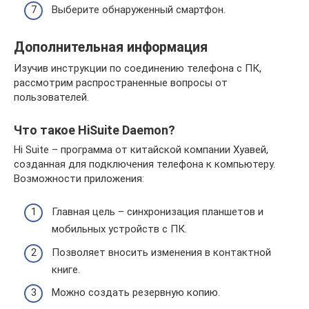
Выберите обнаруженный смартфон.
Дополнительная информация
Изучив инструкции по соединению телефона с ПК,
рассмотрим распространенные вопросы от
пользователей.
Что такое HiSuite Daemon?
Hi Suite – программа от китайской компании Хуавей,
созданная для подключения телефона к компьютеру.
Возможности приложения:
Главная цель – синхронизация планшетов и
мобильных устройств с ПК.
Позволяет вносить изменения в контактной
книге.
Можно создать резервную копию.