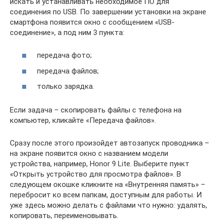
искать и устанавливать необходимое ПО для
соединения по USB. По завершении установки на экране
смартфона появится окно с сообщением «USB-
соединение», а под ним 3 пункта:
передача фото;
передача файлов;
только зарядка.
Если задача – скопировать файлы с телефона на
компьютер, кликайте «Передача файлов».
Сразу после этого произойдет автозапуск проводника –
на экране появится окно с названием модели
устройства, например, Honor 9 Lite. Выберите пункт
«Открыть устройство для просмотра файлов». В
следующем окошке кликните на «Внутренняя память» –
перебросит ко всем папкам, доступным для работы. И
уже здесь можно делать с файлами что нужно: удалять,
копировать, переименовывать.