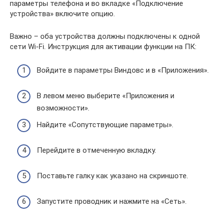
параметры телефона и во вкладке «Подключение
устройства» включите опцию.
Важно – оба устройства должны подключены к одной
сети Wi-Fi. Инструкция для активации функции на ПК:
Войдите в параметры Виндовс и в «Приложения».
В левом меню выберите «Приложения и
возможности».
Найдите «Сопутствующие параметры».
Перейдите в отмеченную вкладку.
Поставьте галку как указано на скриншоте.
Запустите проводник и нажмите на «Сеть».