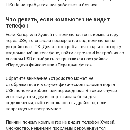
HiSuite не требуется, всё работает и без неё.
Что делать, если компьютер не видит
телефон
Если Хонор или Хуавей не подключается к компьютеру
через USB, то сначала проверяется вид подключения
устройства к ПК. Для этого требуется открыть шторку
уведомлений на телефоне, найти строчку «Настройки» со
значком USB и выбрать открывшихся настройках
«Передача файлов» или «Передача фото».
Обратите внимание! Устройство может не
отображаться и в случае физической поломки порта
USB, поломки кабеля или переходника. В таком случае
используются другие порты или кабели для
подключения, либо использовать драйвера, если
повреждение программное.
Причин, почему компьютер не видит телефон Хуавей,
множество. Решением проблемы рекомендуется