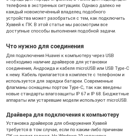
телефона в экстренных ситуациях. Однако далеко не
каждый новоиспечённый владелец подобного
устройства может разобраться с тем, как подключить
Хуавей к ПК. В этой статье мы рассмотрим все
доступные способы выполнения подобной задачи.
Что нужно для соединения
Для подключения Huawei к компьютеру через USB
необходимо наличие драйверов для установки
соединения, Андроида и кабеля microUSB или USB Type-C
к нему. Кабель прилагается в комплекте с телефоном и
используется для зарядки батареи. Современные
флагманы оснащены портом Type-C, так как введены
новые стандарты влагозащиты IP 67 и IP 68. Бюджетные
аппараты или устаревшие модели используют microUSB.
Драйвера для подключения к компьютеру
Установка драйверов для обнаружения Хуавей
требуется в том случае, если по каким-либо причинам