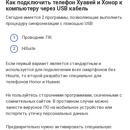
Как подключить телефон Хуавей и Хонор к
компьютеру через USB кабель
Сегодня имеется 2 программы, позволяющие выполнить
процедуру синхронизации с помощью USB:
Проводник ПК.
HiSuite.
Если первый вариант является стандартным и
используется для подключения всех смартфонов без
Hisuite, то второй разработан специально для
телефонов Honor и Huawei.
Не пользуйтесь сторонними программами, скаченными с
сомнительных сайтов. В противном случае можно
занести вирусное ПО на мобильное устройство или
потерпеть утечку персональных данных.
Предварительно нужно активировать специальную