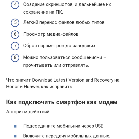
Создание скриншотов, и дальнейшее их
сохранение на ПК.
Легкий перенос файлов любых типов.
Просмотр медиа-файлов.
Сброс параметров до заводских.
Можно пользоваться сообщениями –
прочитывать или отправлять.
Что значит Download Latest Version and Recovery на
Honor и Huawei, как исправить
Как подключить смартфон как модем
Алгоритм действий:
Подсоедините мобильник через USB.
Включите передачу мобильных данных.