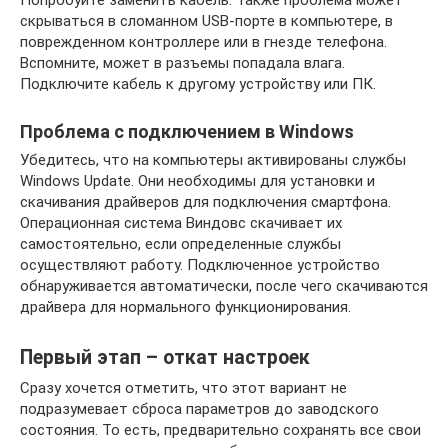
скрываться в сломанном USB-порте в компьютере, в
поврежденном контроллере или в гнезде телефона.
Вспомните, может в разъемы попадала влага.
Подключите кабель к другому устройству или ПК.
Проблема с подключением в Windows
Убедитесь, что на компьютеры активированы службы
Windows Update. Они необходимы для установки и
скачивания драйверов для подключения смартфона.
Операционная система Виндовс скачивает их
самостоятельно, если определенные службы
осуществляют работу. Подключенное устройство
обнаруживается автоматически, после чего скачиваются
драйвера для нормального функционирования.
Первый этап – откат настроек
Сразу хочется отметить, что этот вариант не
подразумевает сброса параметров до заводского
состояния. То есть, предварительно сохранять все свои