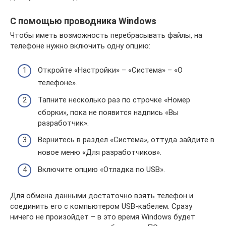
С помощью проводника Windows
Чтобы иметь возможность перебрасывать файлы, на
телефоне нужно включить одну опцию:
Откройте «Настройки» – «Система» – «О
телефоне».
Тапните несколько раз по строчке «Номер
сборки», пока не появится надпись «Вы
разработчик».
Вернитесь в раздел «Система», оттуда зайдите в
новое меню «Для разработчиков».
Включите опцию «Отладка по USB».
Для обмена данными достаточно взять телефон и
соединить его с компьютером USB-кабелем. Сразу
ничего не произойдет – в это время Windows будет