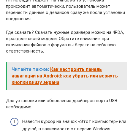
ПК не видит гаджет. На Windows 10 установка
происходит автоматически, пользователь может
перенести данные с девайсов сразу же после установки
соединения.
Где скачать? Скачать нужные драйвера можно на 4PDA,
в разделе своей модели. Обратите внимание: при
скачивании файлов с форума вы берете на себя всю
ответственность.
Читайте также:
Как настроить панель
навигации на Android: как убрать или вернуть
кнопки внизу экрана
Для установки или обновления драйверов порта USB
необходимо:
Навести курсор на значок «Этот компьютер» или
другой, в зависимости от версии Windows.