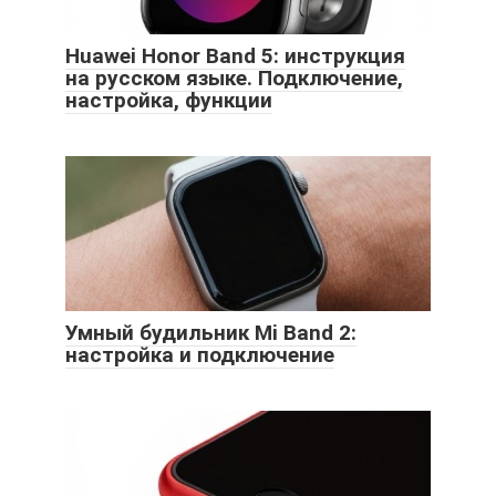
Huawei Honor Band 5: инструкция
на русском языке. Подключение,
настройка, функции
Умный будильник Mi Band 2:
настройка и подключение