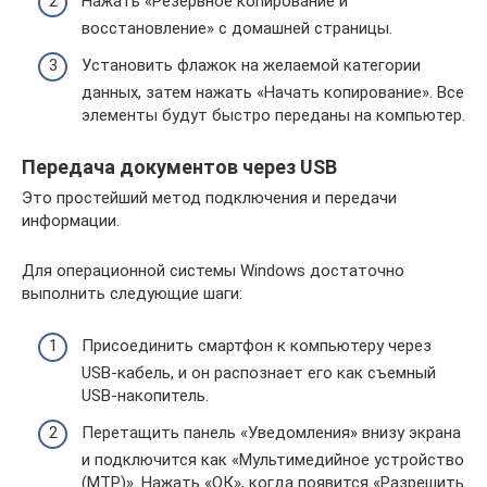
Нажать «Резервное копирование и
восстановление» с домашней страницы.
Установить флажок на желаемой категории
данных, затем нажать «Начать копирование». Все
элементы будут быстро переданы на компьютер.
Передача документов через USB
Это простейший метод подключения и передачи
информации.
Для операционной системы Windows достаточно
выполнить следующие шаги:
Присоединить смартфон к компьютеру через
USB-кабель, и он распознает его как съемный
USB-накопитель.
Перетащить панель «Уведомления» внизу экрана
и подключится как «Мультимедийное устройство
(MTP)». Нажать «ОК», когда появится «Разрешить