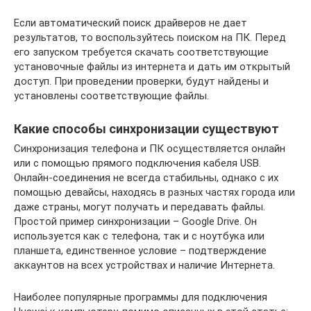
Если автоматический поиск драйверов не дает
результатов, то воспользуйтесь поиском на ПК. Перед
его запуском требуется скачать соответствующие
установочные файлы из интернета и дать им открытый
доступ. При проведении проверки, будут найдены и
установлены соответствующие файлы.
Какие способы синхронизации существуют
Синхронизация телефона и ПК осуществляется онлайн
или с помощью прямого подключения кабеля USB.
Онлайн-соединения не всегда стабильны, однако с их
помощью девайсы, находясь в разных частях города или
даже страны, могут получать и передавать файлы.
Простой пример синхронизации – Google Drive. Он
используется как с телефона, так и с ноутбука или
планшета, единственное условие – подтверждение
аккаунтов на всех устройствах и наличие Интернета.
Наиболее популярные программы для подключения