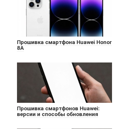
Прошивка смартфона Huawei Honor
8A
Прошивка смартфонов Huawei:
версии и способы обновления