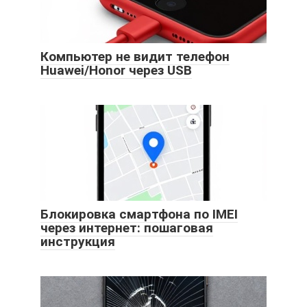
Компьютер не видит телефон
Huawei/Honor через USB
Блокировка смартфона по IMEI
через интернет: пошаговая
инструкция