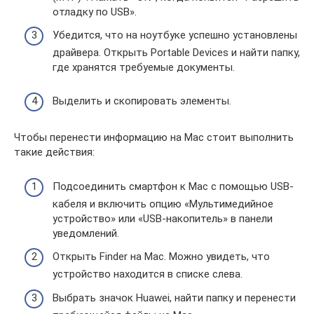
отладку по USB».
Убедится, что на ноутбуке успешно установлены
драйвера. Открыть Portable Devices и найти папку,
где хранятся требуемые документы.
Выделить и скопировать элементы.
Чтобы перенести информацию на Mac стоит выполнить
такие действия:
Подсоединить смартфон к Mac с помощью USB-
кабеля и включить опцию «Мультимедийное
устройство» или «USB-накопитель» в панели
уведомлений.
Открыть Finder на Mac. Можно увидеть, что
устройство находится в списке слева.
Выбрать значок Huawei, найти папку и перенести