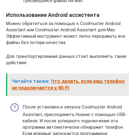
требующейся файлы на Mac.
Использование Android ассистента
Можно обратиться за помощью к Coolmuster Android
Assistant или Coolmuster Android Assistant для Mac.
Эффективный инструмент может легко передавать все
файлы без потери качества.
Для транспортирования данных стоит выполнить такие
действия:
Читайте также:
Что делать, если ваш телефон
не подключается к Wi-Fi
После установки и запуска Coolmuster Android
Assistant, присоединить Huawei с помощью USB-
кабеля. И после успешного подключения эта
программа автоматически обнаружит телефон.
Если впервые запускается программное