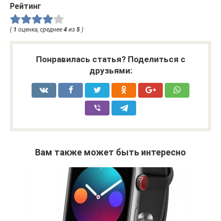
Рейтинг
(
1
оценка, среднее
4
из
5
)
Понравилась статья? Поделиться с
друзьями:
Вам также может быть интересно