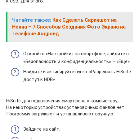
к USB. Для этого:
Читайте также:
Как Сделать Скриншот на
Нокиа – 7 Способов Создания Фото Экрана на
Телефоне Андроид
Откройте «Настройки» на смартфоне, зайдите в
«Безопасность и конфиденциальность» – «Еще».
Найдите и активируйте пункт «Разрешить HiSuite
доступ к HDB».
HiSuite для подключения смартфона к компьютеру.
На некоторых устройствах установочных файлов нет.
Программу загружают и устанавливают вручную:
Зайдите на сайт.