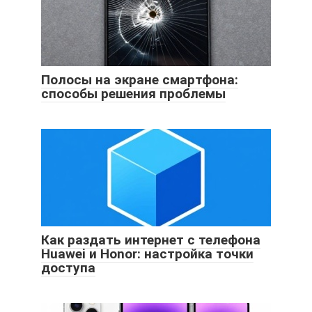
Полосы на экране смартфона:
способы решения проблемы
Как раздать интернет с телефона
Huawei и Honor: настройка точки
доступа