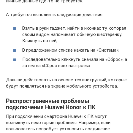
личные данные где-то не требуется.
А требуется выполнить следующие действия:
Взять в руки гаджет, найти в иконках ту, которая
своим видом напоминает обычную шестеренку.
Кликнуть по ней;
В предложенном списке нажать на «Система»;
Последовательно кликнуть сначала на «Сброс», а
затем на «Сброс всех настроек».
Дальше действовать на основе тех инструкций, которые
будут появляться на экране мобильного устройства.
Распространенные проблемы
подключения Huawei Honor к ПК
При подключении смартфона Huawei к ПК могут
возникнуть некоторые проблемы. Например, если
пользователь попробует установить соединение