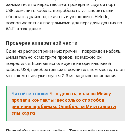
заниматься по нарастающей: проверить другой порт
USB, заменить кабель, попробовать установить или
обновить драйвера, скачать и установить HiSuite,
воспользоваться программами для передачи данных по
Wi-Fi и так далее.
Проверка аппаратной части
Одна из распространенных причин – поврежден кабель.
Внимательно осмотрите провод, возможно он
повредился. Если вы используете не оригинальный
кабель USB, приобретенный в сомнительном месте, то он
мог сломаться уже спустя 2-3 месяца использования.
Читайте также:
Что делать, если на Мейзу
пропали контакты: несколько способов
решения проблемы. Ошибка: на Meizu занята
сим карта
Попробуйте заменить кабель. Также проблема может