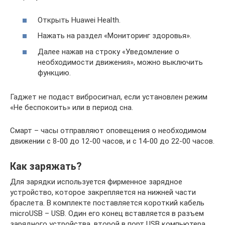
Открыть Huawei Health.
Нажать на раздел «Мониторинг здоровья».
Далее нажав на строку «Уведомление о
необходимости движения», можно выключить
функцию.
Гаджет не подаст вибросигнал, если установлен режим
«Не беспокоить» или в период сна.
Смарт – часы отправляют оповещения о необходимом
движении с 8-00 до 12-00 часов, и с 14-00 до 22-00 часов.
Как заряжать?
Для зарядки используется фирменное зарядное
устройство, которое закрепляется на нижней части
браслета. В комплекте поставляется короткий кабель
microUSB – USB. Один его конец вставляется в разъем
зарядного устройства, второй в порт USB компьютера,