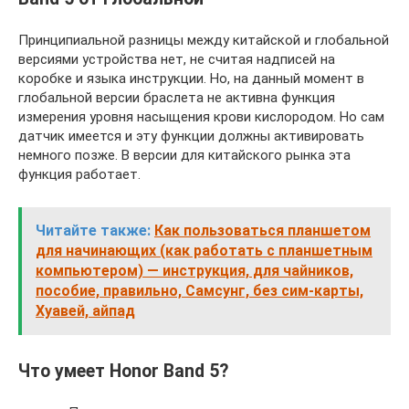
Принципиальной разницы между китайской и глобальной
версиями устройства нет, не считая надписей на
коробке и языка инструкции. Но, на данный момент в
глобальной версии браслета не активна функция
измерения уровня насыщения крови кислородом. Но сам
датчик имеется и эту функции должны активировать
немного позже. В версии для китайского рынка эта
функция работает.
Читайте также:
Как пользоваться планшетом
для начинающих (как работать с планшетным
компьютером) — инструкция, для чайников,
пособие, правильно, Самсунг, без сим-карты,
Хуавей, айпад
Что умеет Honor Band 5?