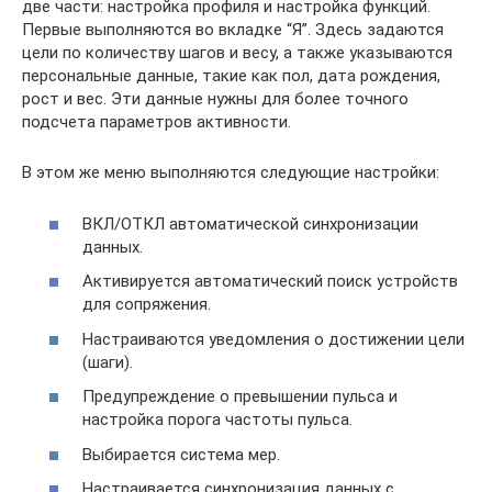
две части: настройка профиля и настройка функций.
Первые выполняются во вкладке “Я”. Здесь задаются
цели по количеству шагов и весу, а также указываются
персональные данные, такие как пол, дата рождения,
рост и вес. Эти данные нужны для более точного
подсчета параметров активности.
В этом же меню выполняются следующие настройки:
ВКЛ/ОТКЛ автоматической синхронизации
данных.
Активируется автоматический поиск устройств
для сопряжения.
Настраиваются уведомления о достижении цели
(шаги).
Предупреждение о превышении пульса и
настройка порога частоты пульса.
Выбирается система мер.
Настраивается синхронизация данных с