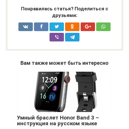
Понравилась статья? Поделиться с
друзьями:
Вам также может быть интересно
Умный браслет Honor Band 3 –
инструкция на русском языке