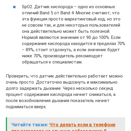
SpO2. Датчик кислорода – одно из основных
отличий Band 5 от Band 4. Многие считают, что
эта функция просто маркетинговый ход, но это
не совсем так, и для некоторых пользователей
она действительно может быть полезной.
Нормой являются значения от 90 до 100%. Если
содержание кислорода находится в пределах 70%
– 89%, стоит отдохнуть, а если значение будет
ниже 70%, производитель рекомендует
обращаться к специалистам.
Проверить, что датчик действительно работает можно
очень просто. Достаточно выдохнуть и максимально
долго задержать дыхание. Через несколько секунд
процент содержания кислорода начнет снижаться, а
после возобновления дыхания показатель начнет
подниматься вверх.
Читайте также:
Что делать если в телефоне