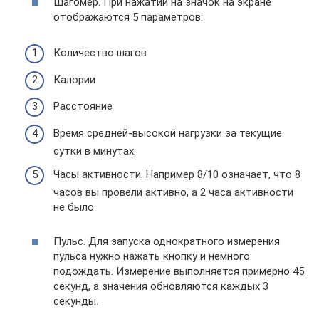
Шагомер. При нажатии на значок на экране
отображаются 5 параметров:
Количество шагов
Калории
Расстояние
Время средней-высокой нагрузки за текущие
сутки в минутах.
Часы активности. Например 8/10 означает, что 8
часов вы провели активно, а 2 часа активности
не было.
Пульс. Для запуска однократного измерения
пульса нужно нажать кнопку и немного
подождать. Измерение выполняется примерно 45
секунд, а значения обновляются каждых 3
секунды.