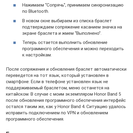
Нажимаем “Сопрячь”, принимаем синхронизацию
по Bluetooth.
В новом окне выбираем из списка браслет
подтверждаем сопряжение касанием значка на
экране браслета и жмем “Выполнено”.
Теперь остается выполнить обновление
программного обеспечения и можно переходить
к настройкам.
После сопряжения и обновления браслет автоматически
переведется на тот язык, который установлен в
смартфоне. Если в телефоне установлен язык не
поддерживаемый браслетом, меню останется на
китайском. В случае с моим экземпляром Honor Band 5
после обновления программного обеспечения интерфейс
остался таким же, как у Honor Band 4. Ситуацию удалось
исправить подключением по VPN и обновлением
программного обеспечения.