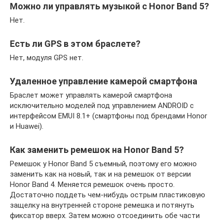
Можно ли управлять музыкой с Honor Band 5?
Нет.
Есть ли GPS в этом браслете?
Нет, модуля GPS нет.
Удаленное управление камерой смартфона
Браслет может управлять камерой смартфона
исключительно моделей под управлением ANDROID с
интерфейсом EMUI 8.1+ (смартфоны под брендами Honor
и Huawei).
Как заменить ремешок на Honor Band 5?
Ремешок у Honor Band 5 съемный, поэтому его можно
заменить как на новый, так и на ремешок от версии
Honor Band 4. Меняется ремешок очень просто.
Достаточно поддеть чем-нибудь острым пластиковую
защелку на внутренней стороне ремешка и потянуть
фиксатор вверх. Затем можно отсоединить обе части