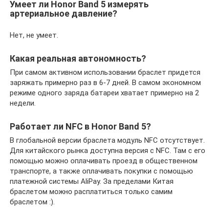
Умеет ли Honor Band 5 измерять
артериальное давление?
Нет, не умеет.
Какая реальная автономность?
При самом активном использовании браслет придется
заряжать примерно раз в 6-7 дней. В самом экономном
режиме одного заряда батареи хватает примерно на 2
недели.
Работает ли NFC в Honor Band 5?
В глобальной версии браслета модуль NFC отсутствует.
Для китайского рынка доступна версия с NFC. Там с его
помощью можно оплачивать проезд в общественном
транспорте, а также оплачивать покупки с помощью
платежной системы AliPay. За пределами Китая
браслетом можно расплатиться только самим
браслетом :).