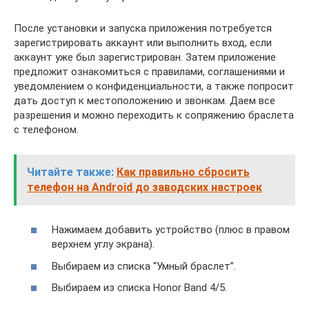
После установки и запуска приложения потребуется
зарегистрировать аккаунт или выполнить вход, если
аккаунт уже был зарегистрирован. Затем приложение
предложит ознакомиться с правилами, соглашениями и
уведомлением о конфиденциальности, а также попросит
дать доступ к местоположению и звонкам. Даем все
разрешения и можно переходить к сопряжению браслета
с телефоном.
Читайте также:
Как правильно сбросить
телефон на Android до заводских настроек
Нажимаем добавить устройство (плюс в правом
верхнем углу экрана).
Выбираем из списка “Умный браслет”.
Выбираем из списка Honor Band 4/5.