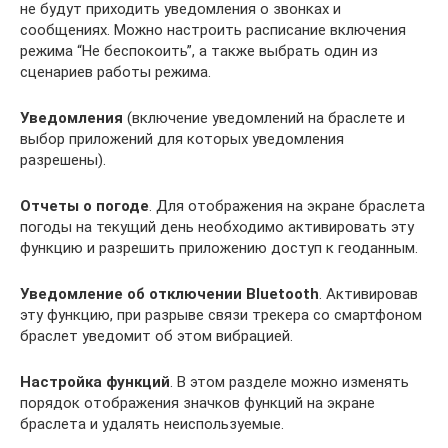
не будут приходить уведомления о звонках и
сообщениях. Можно настроить расписание включения
режима “Не беспокоить”, а также выбрать один из
сценариев работы режима.
Уведомления
(включение уведомлений на браслете и
выбор приложений для которых уведомления
разрешены).
Отчеты о погоде
. Для отображения на экране браслета
погоды на текущий день необходимо активировать эту
функцию и разрешить приложению доступ к геоданным.
Уведомление об отключении Bluetooth
. Активировав
эту функцию, при разрыве связи трекера со смартфоном
браслет уведомит об этом вибрацией.
Настройка функций
. В этом разделе можно изменять
порядок отображения значков функций на экране
браслета и удалять неиспользуемые.