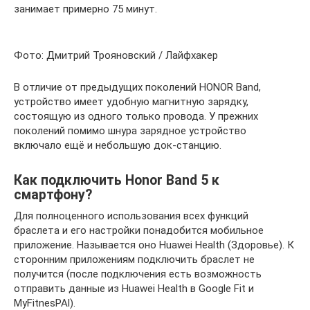
занимает примерно 75 минут.
Фото: Дмитрий Трояновский / Лайфхакер
В отличие от предыдущих поколений HONOR Band,
устройство имеет удобную магнитную зарядку,
состоящую из одного только провода. У прежних
поколений помимо шнура зарядное устройство
включало ещё и небольшую док-станцию.
Как подключить Honor Band 5 к
смартфону?
Для полноценного использования всех функций
браслета и его настройки понадобится мобильное
приложение. Называется оно Huawei Health (Здоровье). К
сторонним приложениям подключить браслет не
получится (после подключения есть возможность
отправить данные из Huawei Health в Google Fit и
MyFitnesPAl).