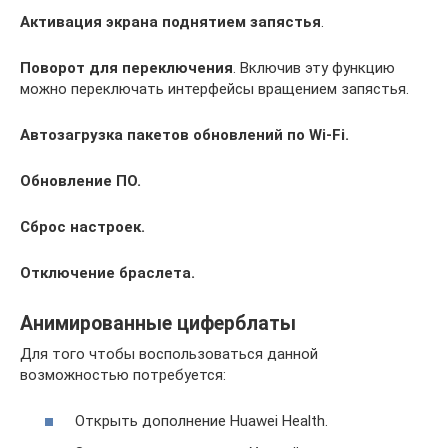
Активация экрана поднятием запястья
.
Поворот для переключения
. Включив эту функцию
можно переключать интерфейсы вращением запястья.
Автозагрузка пакетов обновлений по Wi-Fi.
Обновление ПО.
Сброс настроек.
Отключение браслета.
Анимированные циферблаты
Для того чтобы воспользоваться данной
возможностью потребуется:
Открыть дополнение Huawei Health.