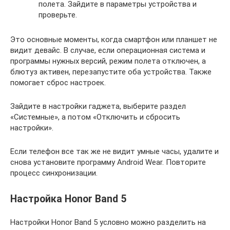
полета. Зайдите в параметры устройства и
проверьте.
Это основные моменты, когда смартфон или планшет не
видит девайс. В случае, если операционная система и
программы нужных версий, режим полета отключен, а
блютуз активен, перезапустите оба устройства. Также
помогает сброс настроек.
Зайдите в настройки гаджета, выберите раздел
«Системные», а потом «Отключить и сбросить
настройки».
Если телефон все так же не видит умные часы, удалите и
снова установите программу Android Wear. Повторите
процесс синхронизации.
Настройка Honor Band 5
Настройки Honor Band 5 условно можно разделить на