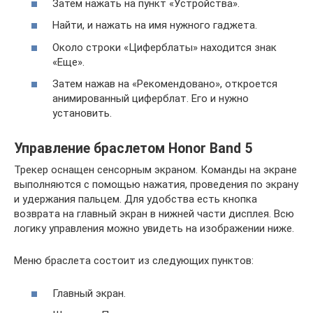
Затем нажать на пункт «Устройства».
Найти, и нажать на имя нужного гаджета.
Около строки «Циферблаты» находится знак
«Еще».
Затем нажав на «Рекомендовано», откроется
анимированный циферблат. Его и нужно
установить.
Управление браслетом Honor Band 5
Трекер оснащен сенсорным экраном. Команды на экране
выполняются с помощью нажатия, проведения по экрану
и удержания пальцем. Для удобства есть кнопка
возврата на главный экран в нижней части дисплея. Всю
логику управления можно увидеть на изображении ниже.
Меню браслета состоит из следующих пунктов:
Главный экран.