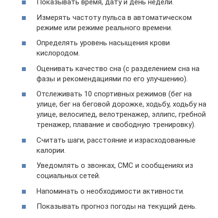
Показывать время, дату и день недели.
Измерять частоту пульса в автоматическом
режиме или режиме реального времени.
Определять уровень насыщения крови
кислородом.
Оценивать качество сна (с разделением сна на
фазы и рекомендациями по его улучшению).
Отслеживать 10 спортивных режимов (бег на
улице, бег на беговой дорожке, ходьбу, ходьбу на
улице, велосипед, велотренажер, эллипс, гребной
тренажер, плавание и свободную тренировку).
Считать шаги, расстояние и израсходованные
калории.
Уведомлять о звонках, СМС и сообщениях из
социальных сетей.
Напоминать о необходимости активности.
Показывать прогноз погоды на текущий день.