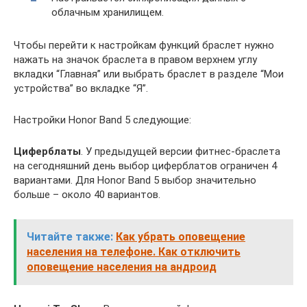
облачным хранилищем.
Чтобы перейти к настройкам функций браслет нужно
нажать на значок браслета в правом верхнем углу
вкладки “Главная” или выбрать браслет в разделе “Мои
устройства” во вкладке “Я”.
Настройки Honor Band 5 следующие:
Циферблаты
. У предыдущей версии фитнес-браслета
на сегодняшний день выбор циферблатов ограничен 4
вариантами. Для Honor Band 5 выбор значительно
больше – около 40 вариантов.
Читайте также:
Как убрать оповещение
населения на телефоне. Как отключить
оповещение населения на андроид