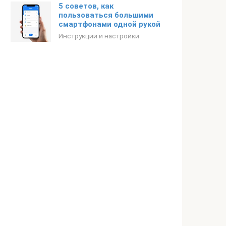
5 советов, как
пользоваться большими
смартфонами одной рукой
Инструкции и настройки