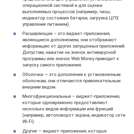
операционной системой и для оценки
выполняемых процессов (например, часы,
индикатор состояния батареи, загрузка ЦПУ,
управление питанием).
Расширяющие – это виджет-приложения,
являющиеся дополнением, они отображают
информацию от других запущенных приложений.
Допустим, нажатие на значок антивирусной
программы или значок Web Money приводит к
запуску самого приложения.
Оболочки — это дополнения к установленным
оболочкам, они отличаются привлекательным
внешним видом.
Многофункциональные – виджет-приложения,
которые одновременно предоставляют
несколько видов информации или функций
(например, автоповорот экрана, индикатор сети
Wi-Fi).
Другие — виджет-приложения, которые