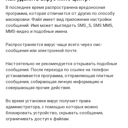
В последнее время распространена вредоносная
программа, которая отличается от других по способу
маскировки. Файл имеет вид приложения настройки
сообщений. Имя может выглядеть SMS_S, SMS MMS,
MMS-видео и подобные имена.
Распространяется вирус чаще всего через смс-
сообщения или электронной почте.
Настоятельно не рекомендуется открывать подобные
сообщения. После перехода по ссылке на телефон
устанавливается программа, отправляющая платные
сообщения, собирающая личную информацию и
совершающая прочие действия.
Во время установки вирус получает права
администратора, с помощью которых можно
блокировать устройство, скрывать сообщения,
ограничивать доступ к файлам.