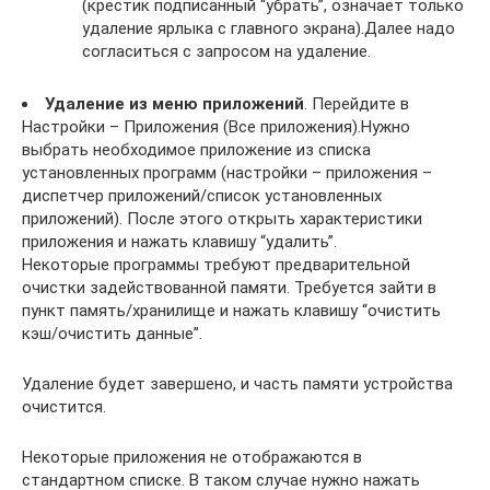
(крестик подписанный “убрать”, означает только
удаление ярлыка с главного экрана).Далее надо
согласиться с запросом на удаление.
Удаление из меню приложений
. Перейдите в
Настройки – Приложения (Все приложения).Нужно
выбрать необходимое приложение из списка
установленных программ (настройки – приложения –
диспетчер приложений/список установленных
приложений). После этого открыть характеристики
приложения и нажать клавишу “удалить”.
Некоторые программы требуют предварительной
очистки задействованной памяти. Требуется зайти в
пункт память/хранилище и нажать клавишу “очистить
кэш/очистить данные”.
Удаление будет завершено, и часть памяти устройства
очистится.
Некоторые приложения не отображаются в
стандартном списке. В таком случае нужно нажать