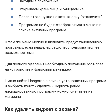
Заходим в приложение.
Открываем хранилище и очищаем кэш.
После этого нужно нажать кнопку “отключить”.
Программа не будет отображаться в меню и в
списке активных программ.
В том же меню можно и включить предустановленную
программу, если владелец решил воспользоваться ее
возможностями.
Для полного удаления необходимо получение root-прав
на устройстве и файловый менеджер.
Нужно найти Hangouts в списке установленных программ
и выбрать пункт «удалить». Вернуть ранее
ликвидированную программу можно, скачав ее из
магазина.
Как удалить виджет с экрана?