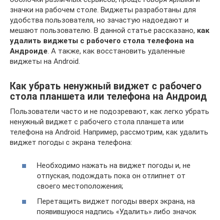
значки на рабочем столе. Виджеты разработаны для
удобства пользователя, но зачастую надоедают и
мешают пользователю. В данной статье рассказано,
как
удалить виджеты с рабочего стола телефона на
Андроиде
. А также, как восстановить удаленные
виджеты на Android.
Как убрать ненужный виджет с рабочего
стола планшета или телефона на Андроид
Пользователи часто и не подозревают, как легко убрать
ненужный виджет с рабочего стола планшета или
телефона на Android. Например, рассмотрим, как удалить
виджет погоды с экрана телефона:
Необходимо нажать на виджет погоды и, не
отпуская, подождать пока он отлипнет от
своего местоположения;
Перетащить виджет погоды вверх экрана, на
появившуюся надпись «Удалить» либо значок