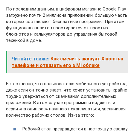
По последним данным, в цифровом магазине Google Play
загружено почти 2 миллиона приложений, большую часть
которых составляют бесплатные программы. При этом
функционал апплетов простирается от простых
блокнотов и калькуляторов до управления бытовой
техникой в доме.
Читайте также:
Как сменить аккаунт Xiaomi на
телефоне и отвязать его в Mi облаке
Естественно, что пользователю мобильного устройства,
даже если он точно знает, что хочет установить, крайне
трудно удержаться от скачивания дополнительных
приложений. В этом случае программы и виджеты и
серии «на один раз» начинают скапливаться, увеличивая
количество рабочих столов. Из-за этого:
Рабочий стол превращается в настоящую свалку