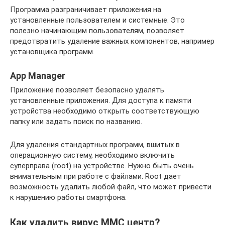
Программа разграничивает приложения на
установленные пользователем и системные. Это
полезно начинающим пользователям, позволяет
предотвратить удаление важных компонентов, например
установщика программ.
App Manager
Приложение позволяет безопасно удалять
установленные приложения. Для доступа к памяти
устройства необходимо открыть соответствующую
папку или задать поиск по названию.
Для удаления стандартных программ, вшитых в
операционную систему, необходимо включить
суперправа (root) на устройстве. Нужно быть очень
внимательным при работе с файлами. Root дает
возможность удалить любой файл, что может привести
к нарушению работы смартфона.
Как удалить вирус ММС центр?