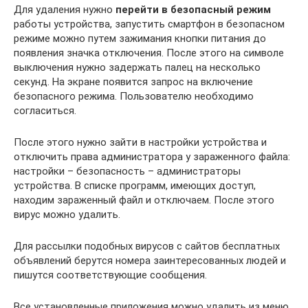
Для удаления нужно
перейти в безопасный режим
работы устройства, запустить смартфон в безопасном
режиме можно путем зажимания кнопки питания до
появления значка отключения. После этого на символе
выключения нужно задержать палец на несколько
секунд. На экране появится запрос на включение
безопасного режима. Пользователю необходимо
согласиться.
После этого нужно зайти в настройки устройства и
отключить права администратора у зараженного файла:
настройки – безопасность – администраторы
устройства. В списке программ, имеющих доступ,
находим зараженный файл и отключаем. После этого
вирус можно удалить.
Для рассылки подобных вирусов с сайтов бесплатных
объявлений берутся номера заинтересованных людей и
пишутся соответствующие сообщения.
Все установленные приложения можно удалить из меню