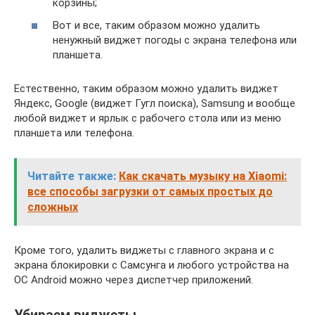
корзины;
Вот и все, таким образом можно удалить
ненужный виджет погоды с экрана телефона или
планшета.
Естественно, таким образом можно удалить виджет
Яндекс, Google (виджет Гугл поиска), Samsung и вообще
любой виджет и ярлык с рабочего стола или из меню
планшета или телефона.
Читайте также:
Как скачать музыку на Xiaomi:
все способы загрузки от самых простых до
сложных
Кроме того, удалить виджеты с главного экрана и с
экрана блокировки с Cамсунга и любого устройства на
ОС Android можно через диспетчер приложений.