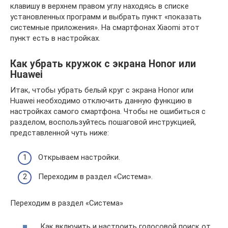
клавишу в верхнем правом углу находясь в списке
установленных программ и выбрать пункт «показать
системные приложения». На смартфонах Xiaomi этот
пункт есть в настройках.
Как убрать кружок с экрана Honor или
Huawei
Итак, чтобы убрать белый круг с экрана Honor или
Huawei необходимо отключить данную функцию в
настройках самого смартфона. Чтобы не ошибиться с
разделом, воспользуйтесь пошаговой инструкцией,
представленной чуть ниже:
Открываем настройки.
Переходим в раздел «Система».
Переходим в раздел «Система»
Как включить и настроить голосовой поиск от