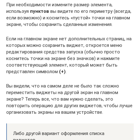
При необходимости измените размер элемента,
используя
пунктов
вы видите по его периметру (всегда,
если возможно) и коснитесь «пустой» точки на главном
экране, чтобы сохранить сделанные изменения.
Если на главном экране нет дополнительных страниц, на
которых можно сохранить виджет, откроется меню
редактирования средства запуска (обычно просто
коснитесь точки на экране без значков) и нажмите
соответствующий элемент, который может быть
представлен символом
(+)
.
Вы видели, что на самом деле не было так сложно
переместить виджеты на другой экран на главном
экране? Теперь все, что вам нужно сделать, это
повторить операцию для других виджетов, чтобы лучше
организовать экраны на вашем устройстве.
Либо другой вариант оформления списка