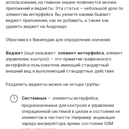
использования, на главном экране появляются иконки
приложений и виджеты. Эта статья — небольшой урок по
элементам интерфейса. Вы узнаете какими бывают
виджет-приложения, как их добавить, а также как
удалить виджет на Андроиде.
Обратимся к Википедии для определения значения.
Виджет
(еще называют:
элемент интерфейса
, элемент
управления, контрол) — это примитив графического
интерфейса пользователя, имеющий стандартный
внешний вид и выполняющий стандартные действия.
Разделить виджеты можно на четыре группы:
Системные
— элементы интерфейса,
предназначенные для контроля и управления
операционной системой в целом и состояния ее
элементов в частности. Например: индикация
заряда аккумулятора, время, состояние GSM