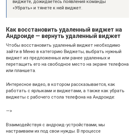
виджете, дожидаетесь появления команды
«Убрать» и тянете к ней виджет.
Как восстановить удаленный виджет на
Андроиде — вернуть удаленный виджет
Чтобы восстановить удаленный виджет необходимо
зайти в Меню в категорию Виджеты, выбрать нужный
виджет из предложенных или ранее удаленных и
перетащить его на свободное место на экране телефона
или планшета.
Интересное видео, в котором рассказывается, как
работать с ярлыками и виджетами, а также как убрать
виджеты с рабочего стола телефона на Андроиде:
—>
Взаимодействуя с андроид-устройствами, мы
настраиваем их под свои нужды. В процессе