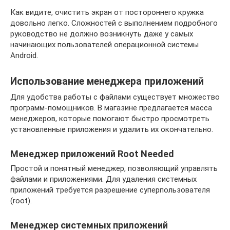
Как видите, очистить экран от постороннего кружка
довольно легко. Сложностей с выполнением подробного
руководство не должно возникнуть даже у самых
начинающих пользователей операционной системы
Android.
Использование менеджера приложений
Для удобства работы с файлами существует множество
программ-помощников. В магазине предлагается масса
менеджеров, которые помогают быстро просмотреть
установленные приложения и удалить их окончательно.
Менеджер приложений Root Needed
Простой и понятный менеджер, позволяющий управлять
файлами и приложениями. Для удаления системных
приложений требуется разрешение суперпользователя
(root).
Менеджер системных приложений