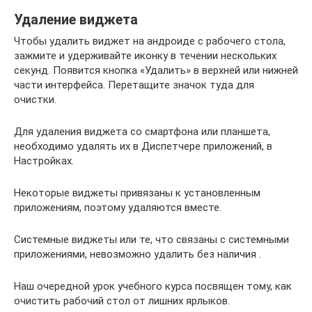
Удаление виджета
Чтобы удалить виджет на андроиде с рабочего стола,
зажмите и удерживайте иконку в течении нескольких
секунд. Появится кнопка «Удалить» в верхней или нижней
части интерфейса. Перетащите значок туда для
очистки.
Для удаления виджета со смартфона или планшета,
необходимо удалять их в Диспетчере приложений, в
Настройках.
Некоторые виджеты привязаны к установленным
приложениям, поэтому удаляются вместе.
Системные виджеты или те, что связаны с системными
приложениями, невозможно удалить без наличия .
Наш очередной урок учебного курса посвящен тому, как
очистить рабочий стол от лишних ярлыков.