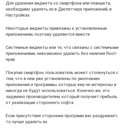
Для удаления виджета со смартфона или планшета,
необходимо удалять их в Диспетчере приложений, в
Настройках.
Некоторые виджеты привязаны к установленным
приложениям, поэтому удаляются вместе.
Системные виджеты или те, что связаны с системными
приложениями, невозможно удалить без наличия Root-
прав.
Покупая смартфон, пользователь может столкнуться с
тем, что в нем уже установлены по умолчанию
приложения и программы, которые ему не интересны и
никогда не будут использоваться. Конечно же, это
задумано производителем, который получает прибыль
от реализации стороннего софта.
Если присутствие сторонних программ вас раздражает,
то лучше удалить их.