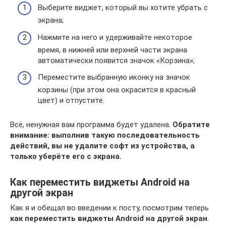
Выберите виджет, который вы хотите убрать с
экрана;
Нажмите на него и удерживайте некоторое
время, в нижней или верхней части экрана
автоматически появится значок «Корзина»;
Переместите выбранную иконку на значок
корзины (при этом она окрасится в красный
цвет) и отпустите.
Всё, ненужная вам программа будет удалена.
Обратите
внимание: выполнив такую последовательность
действий, вы не удалите софт из устройства, а
только уберёте его с экрана.
Как переместить виджеты Android на
другой экран
Как я и обещал во введении к посту, посмотрим теперь
как переместить виджеты Android на другой экран
.