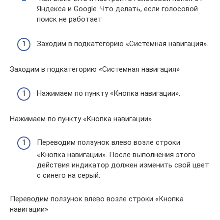
Яндекса и Google. Что делать, если голосовой
поиск не работает
Заходим в подкатегорию «Системная навигация».
Заходим в подкатегорию «Системная навигация»
Нажимаем по пункту «Кнопка навигации».
Нажимаем по пункту «Кнопка навигации»
Переводим ползунок влево возле строки
«Кнопка навигации». После выполнения этого
действия индикатор должен изменить свой цвет
с синего на серый.
Переводим ползунок влево возле строки «Кнопка
навигации»