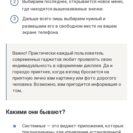
Выбираем последнее, открывается новое меню,
где находятся вышеназванные значки.
Дальше всего лишь выбираем нужный и
размещаем его в свободном месте на вашем
экране телефона.
Важно! Практически каждый пользователь
современных гаджетов любит проявлять свою
индивидуальность в оформлении дисплея. Да и
гораздо приятнее, когда взгляд бросается на
приятную лично вам картинку или фото дорогого
человека. Возможно, вам пригодится информация о
том, .
Какими они бывают?
Системные — это виджет-приложения, которые
предназначены для управления установленной