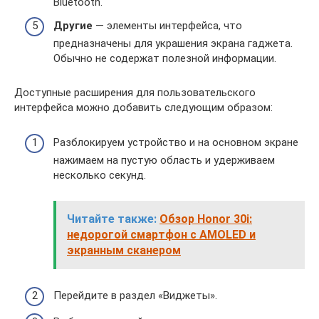
Bluetooth.
Другие
— элементы интерфейса, что
предназначены для украшения экрана гаджета.
Обычно не содержат полезной информации.
Доступные расширения для пользовательского
интерфейса можно добавить следующим образом:
Разблокируем устройство и на основном экране
нажимаем на пустую область и удерживаем
несколько секунд.
Читайте также:
Обзор Honor 30i:
недорогой смартфон с AMOLED и
экранным сканером
Перейдите в раздел «Виджеты».