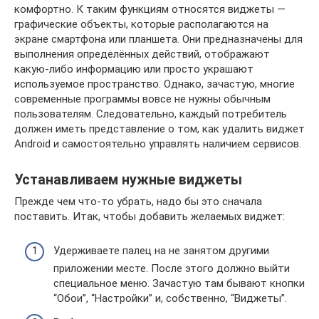
комфортно. К таким функциям относятся виджеты —
графические объекты, которые располагаются на
экране смартфона или планшета. Они предназначены для
выполнения определённых действий, отображают
какую-либо информацию или просто украшают
используемое пространство. Однако, зачастую, многие
современные программы вовсе не нужны обычным
пользователям. Следовательно, каждый потребитель
должен иметь представление о том, как удалить виджет
Android и самостоятельно управлять наличием сервисов.
Устанавливаем нужные виджеты
Прежде чем что-то убрать, надо бы это сначала
поставить. Итак, чтобы добавить желаемых виджет:
Удерживаете палец на не занятом другими
приложении месте. После этого должно выйти
специальное меню. Зачастую там бывают кнопки
“Обои”, “Настройки” и, собственно, “Виджеты”.