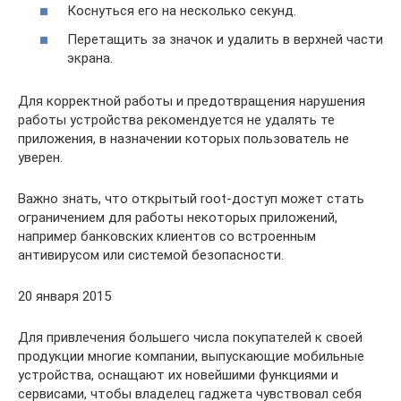
Коснуться его на несколько секунд.
Перетащить за значок и удалить в верхней части
экрана.
Для корректной работы и предотвращения нарушения
работы устройства рекомендуется не удалять те
приложения, в назначении которых пользователь не
уверен.
Важно знать, что открытый root-доступ может стать
ограничением для работы некоторых приложений,
например банковских клиентов со встроенным
антивирусом или системой безопасности.
20 января 2015
Для привлечения большего числа покупателей к своей
продукции многие компании, выпускающие мобильные
устройства, оснащают их новейшими функциями и
сервисами, чтобы владелец гаджета чувствовал себя