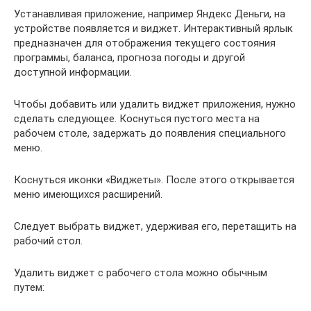
Устанавливая приложение, например Яндекс Деньги, на
устройстве появляется и виджет. Интерактивный ярлык
предназначен для отображения текущего состояния
программы, баланса, прогноза погоды и другой
доступной информации.
Чтобы добавить или удалить виджет приложения, нужно
сделать следующее. Коснуться пустого места на
рабочем столе, задержать до появления специального
меню.
Коснуться иконки «Виджеты». После этого открывается
меню имеющихся расширений.
Следует выбрать виджет, удерживая его, перетащить на
рабочий стол.
Удалить виджет с рабочего стола можно обычным
путем: