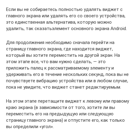
Если вы не собираетесь полностью удалять виджет с
главного экрана или удалять его со своего устройства,
это единственная альтернатива, которую можно
удалить, так сказатьэлемент основного экрана Android.
Для продолжения необходимо сначала перейти на
страницу главного экрана, где находится виджет,
который вы хотите переместить на другой экран. На
этом этапе все, что вам нужно сделать, — это
приложить палец к рассматриваемому элементу и
удерживать его в течение нескольких секунд, пока вы не
почувствуете вибрацию устройства или в любом случае,
пока не увидите, что виджет станет редактируемым.
На этом этапе перетащите виджет к левому или правому
краю экрана (в зависимости от того, хотите ли вы
переместить его на предыдущую или следующую
страницу главного экрана) и отпустите его, как только
вы определили «угол».