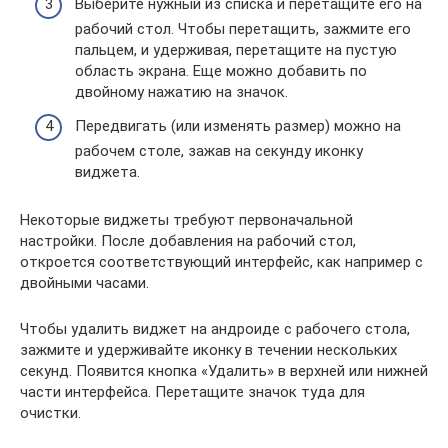
Выберите нужный из списка и перетащите его на
рабочий стол. Чтобы перетащить, зажмите его
пальцем, и удерживая, перетащите на пустую
область экрана. Еще можно добавить по
двойному нажатию на значок.
Передвигать (или изменять размер) можно на
рабочем столе, зажав на секунду иконку
виджета.
Некоторые виджеты требуют первоначальной
настройки. После добавления на рабочий стол,
откроется соответствующий интерфейс, как например с
двойными часами.
Чтобы удалить виджет на андроиде с рабочего стола,
зажмите и удерживайте иконку в течении нескольких
секунд. Появится кнопка «Удалить» в верхней или нижней
части интерфейса. Перетащите значок туда для
очистки.