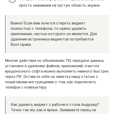
просто нажимаем на пустую область экрана.
Важно! Если вам хочется стереть виджет
полностью с телефона, то нужно удалить
приложение, частью которого он является. Для
удаления встроенных виджетов потребуются
Root-права.
Многие действия по обновлению ПО, передаче данных,
установке и удалению файлов, приложений, очистке
вредоносного софта можно выполнить намного быстрее
через ПК. Оставьте себе на заметку нашу статью с
пошаговыми инструкциями о том, как подключить
телефон с компьютеру.
Как удалить виджет с рабочего стола Андроид?
Точно так же, как и ярлык. Зажимаете палец на