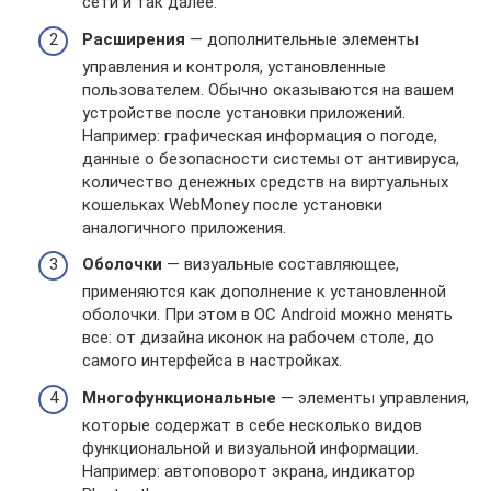
сети и так далее.
Расширения
— дополнительные элементы
управления и контроля, установленные
пользователем. Обычно оказываются на вашем
устройстве после установки приложений.
Например: графическая информация о погоде,
данные о безопасности системы от антивируса,
количество денежных средств на виртуальных
кошельках WebMoney после установки
аналогичного приложения.
Оболочки
— визуальные составляющее,
применяются как дополнение к установленной
оболочки. При этом в ОС Android можно менять
все: от дизайна иконок на рабочем столе, до
самого интерфейса в настройках.
Многофункциональные
— элементы управления,
которые содержат в себе несколько видов
функциональной и визуальной информации.
Например: автоповорот экрана, индикатор