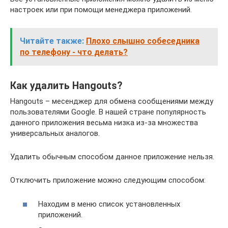
настроек или при помощи менеджера приложений.
Читайте также:
Плохо слышно собеседника
по телефону - что делать?
Как удалить Hangouts?
Hangouts – месенджер для обмена сообщениями между
пользователями Google. В нашей стране популярность
данного приложения весьма низка из-за множества
универсальных аналогов.
Удалить обычным способом данное приложение нельзя.
Отключить приложение можно следующим способом:
Находим в меню список установленных
приложений.