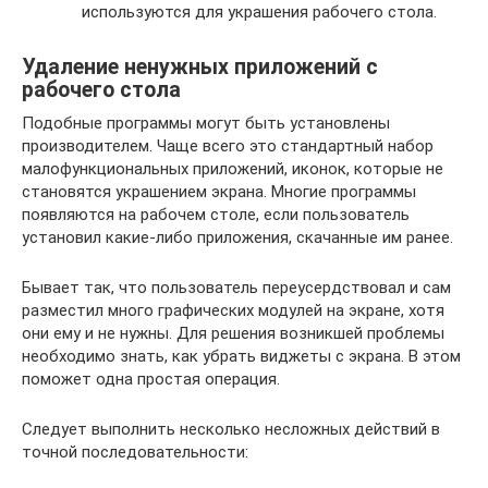
используются для украшения рабочего стола.
Удаление ненужных приложений с
рабочего стола
Подобные программы могут быть установлены
производителем. Чаще всего это стандартный набор
малофункциональных приложений, иконок, которые не
становятся украшением экрана. Многие программы
появляются на рабочем столе, если пользователь
установил какие-либо приложения, скачанные им ранее.
Бывает так, что пользователь переусердствовал и сам
разместил много графических модулей на экране, хотя
они ему и не нужны. Для решения возникшей проблемы
необходимо знать, как убрать виджеты с экрана. В этом
поможет одна простая операция.
Следует выполнить несколько несложных действий в
точной последовательности: