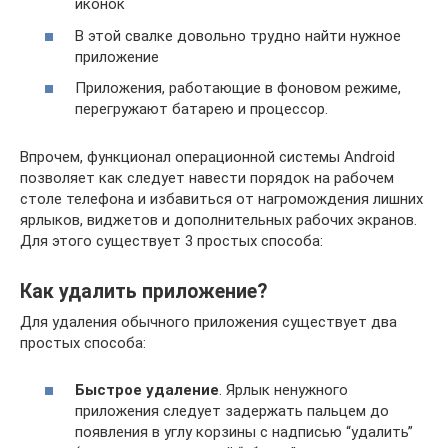
иконок
В этой свалке довольно трудно найти нужное
приложение
Приложения, работающие в фоновом режиме,
перегружают батарею и процессор.
Впрочем, функционал операционной системы Android
позволяет как следует навести порядок на рабочем
столе телефона и избавиться от нагромождения лишних
ярлыков, виджетов и дополнительных рабочих экранов.
Для этого существует 3 простых способа:
Как удалить приложение?
Для удаления обычного приложения существует два
простых способа:
Быстрое удаление
. Ярлык ненужного
приложения следует задержать пальцем до
появления в углу корзины с надписью “удалить”