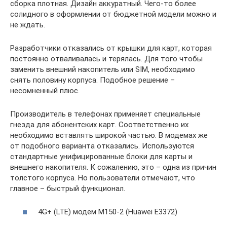
сборка плотная. Дизайн аккуратный. Чего-то более
солидного в оформлении от бюджетной модели можно и
не ждать.
Разработчики отказались от крышки для карт, которая
постоянно отваливалась и терялась. Для того чтобы
заменить внешний накопитель или SIM, необходимо
снять половину корпуса. Подобное решение –
несомненный плюс.
Производитель в телефонах применяет специальные
гнезда для абонентских карт. Соответственно их
необходимо вставлять широкой частью. В модемах же
от подобного варианта отказались. Используются
стандартные унифицированные блоки для карты и
внешнего накопителя. К сожалению, это – одна из причин
толстого корпуса. Но пользователи отмечают, что
главное – быстрый функционал.
4G+ (LTE) модем M150-2 (Huawei E3372)