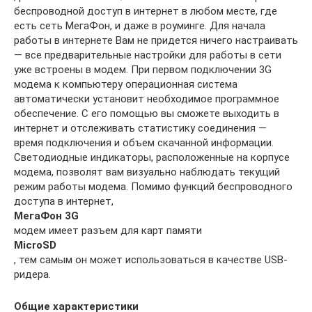
беспроводной доступ в интернет в любом месте, где
есть сеть МегаФон, и даже в роуминге. Для начала
работы в интернете Вам не придется ничего настраивать
— все предварительные настройки для работы в сети
уже встроены в модем. При первом подключении 3G
модема к компьютеру операционная система
автоматически установит необходимое программное
обеспечение. С его помощью вы сможете выходить в
интернет и отслеживать статистику соединения —
время подключения и объем скачанной информации.
Светодиодные индикаторы, расположенные на корпусе
модема, позволят вам визуально наблюдать текущий
режим работы модема. Помимо функций беспроводного
доступа в интернет,
МегаФон 3G
модем имеет разъем для карт памяти
MicroSD
, тем самым он может использоваться в качестве USB-
ридера.
Общие характеристики