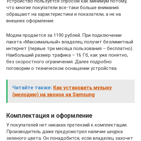
Устройство пользуется спросом как минимум потому,
что многие покупатели все-таки больше внимания
обращают на характеристики и показатели, а не на
внешнее оформление.
Модем продается за 1190 рублей. При подключении
пакета «Максимальный» владелец получит безлимитный
интернет (первые три месяца пользования – бесплатно).
Наибольший размер трафика – 16 Гб, как уже понятно,
без скоростного ограничения. Далее подробно
поговорим о техническом оснащении устройства.
Читайте также:
Как установить музыку
(мелодию) на звонок на Samsung
Комплектация и оформление
У покупателей нет никаких претензий к комплектации.
Производитель даже предусмотрел наличие шнурка
зеленого цвета. Он понадобится, если владелец захочет