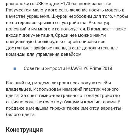
расположить USB-модем E173 на своем запястье.
Разумеется, мало у кого есть желание носить модель в
качестве украшения. Шнурок необходим для того, чтобы
не потерялась крышка от устройства. Аксессуар
полезный и им много кто пользуется. В комплект также
входит документация. Среди нее можно найти
специальную брошюру, в которой описаны все
доступные тарифные планы, а еще дополнительные
команды для управления девайсом.
Советы и хитрости HUAWEI Y6 Prime 2018
Внешний вид модема устроил всех покупателей и
владельцев. Использован немаркий пластик черного
цвета. За счет темно-нейтрального тона устройство
отлично сочетается с ноутбуками и компьютерами. В
продаже в меньшем тираже также имеются варианты
белого цвета.
Конструкция