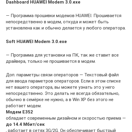
Dashboard HUAWEI Modem 3.0.exe
— Программа прошивки модемов HUAWEI. Прошивается
непосредственно в модем, откуда и может быть
установлена как и обычно делается у любого оператора.
Soft HUAWEI Modem 3.0.exe
— Программа для установки на ПК, так же ставит все
драйвера, только не прошивается в модем.
Доп. параметры связи операторов — Текстовый файл
для ввода параметров операторов. Если в этом списке
нет вашего оператора, вы можете узнать это у него
непосредственно. Это делать не всегда обязательно,
обычно в семёрке не нужно, а в Win XP без этого не
работает модем.
Модем E352
обладает современным дизайном и скоростью приема —
до 14.4 Мбит/сек
, работает в сетях 3G/2G. Он обеспечивает быстрый