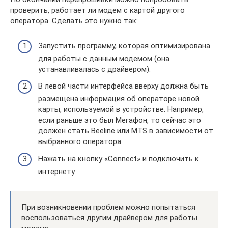
проверить, работает ли модем с картой другого
оператора. Сделать это нужно так:
Запустить программу, которая оптимизирована
для работы с данным модемом (она
устанавливалась с драйвером).
В левой части интерфейса вверху должна быть
размещена информация об операторе новой
карты, используемой в устройстве. Например,
если раньше это был Мегафон, то сейчас это
должен стать Beeline или MTS в зависимости от
выбранного оператора.
Нажать на кнопку «Connect» и подключить к
интернету.
При возникновении проблем можно попытаться
воспользоваться другим драйвером для работы