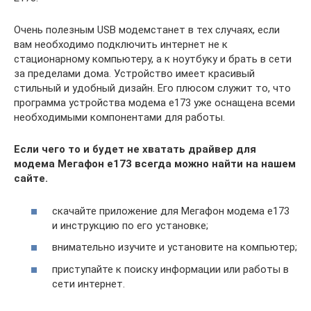
Очень полезным USB модемстанет в тех случаях, если
вам необходимо подключить интернет не к
стационарному компьютеру, а к ноутбуку и брать в сети
за пределами дома. Устройство имеет красивый
стильный и удобный дизайн. Его плюсом служит то, что
программа устройства модема e173 уже оснащена всеми
необходимыми компонентами для работы.
Если чего то и будет не хватать драйвер для
модема Мегафон e173 всегда можно найти на нашем
сайте.
скачайте приложение для Мегафон модема e173
и инструкцию по его установке;
внимательно изучите и установите на компьютер;
приступайте к поиску информации или работы в
сети интернет.