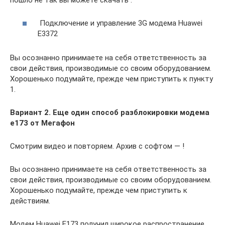
Подключение и управление 3G модема Huawei
E3372
Вы осознанно принимаете на себя ответственность за
свои действия, производимые со своим оборудованием.
Хорошенько подумайте, прежде чем приступить к пункту
1.
Вариант 2. Еще один способ разблокировки модема
e173 от Мегафон
Смотрим видео и повторяем. Архив с софтом — !
Вы осознанно принимаете на себя ответственность за
свои действия, производимые со своим оборудованием.
Хорошенько подумайте, прежде чем приступить к
действиям.
Модем Huawei E173 получил широкое распространение