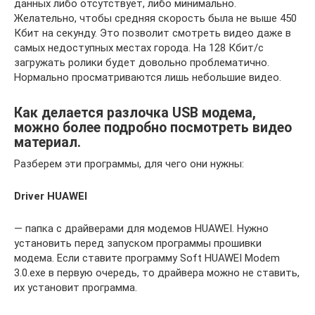
данных либо отсутствует, либо минимально.
Желательно, чтобы средняя скорость была не выше 450
Кбит на секунду. Это позволит смотреть видео даже в
самых недоступных местах города. На 128 Кбит/с
загружать ролики будет довольно проблематично.
Нормально просматриваются лишь небольшие видео.
Как делается разлочка USB модема,
можно более подробно посмотреть видео
материал.
Разберем эти программы, для чего они нужны:
Driver HUAWEI
— папка с драйверами для модемов HUAWEI. Нужно
установить перед запуском программы прошивки
модема. Если ставите программу Soft HUAWEI Modem
3.0.exe в первую очередь, то драйвера можно не ставить,
их установит программа.