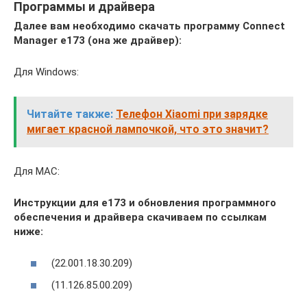
Программы и драйвера
Далее вам необходимо скачать программу Connect
Manager e173 (она же драйвер):
Для Windows:
Читайте также:
Телефон Xiaomi при зарядке
мигает красной лампочкой, что это значит?
Для MAC:
Инструкции для e173 и обновления программного
обеспечения и драйвера скачиваем по ссылкам
ниже:
(22.001.18.30.209)
(11.126.85.00.209)