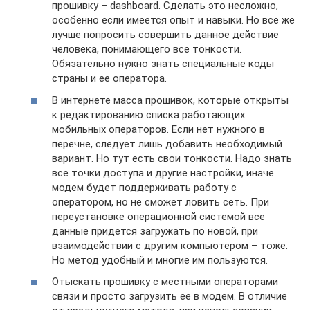
прошивку – dashboard. Сделать это несложно,
особенно если имеется опыт и навыки. Но все же
лучше попросить совершить данное действие
человека, понимающего все тонкости.
Обязательно нужно знать специальные коды
страны и ее оператора.
В интернете масса прошивок, которые открыты
к редактированию списка работающих
мобильных операторов. Если нет нужного в
перечне, следует лишь добавить необходимый
вариант. Но тут есть свои тонкости. Надо знать
все точки доступа и другие настройки, иначе
модем будет поддерживать работу с
оператором, но не сможет ловить сеть. При
переустановке операционной системой все
данные придется загружать по новой, при
взаимодействии с другим компьютером – тоже.
Но метод удобный и многие им пользуются.
Отыскать прошивку с местными операторами
связи и просто загрузить ее в модем. В отличие