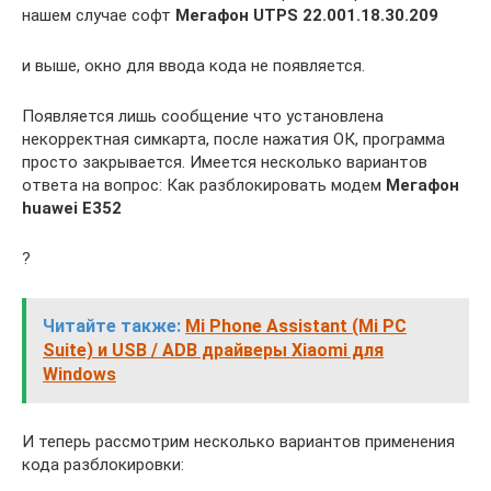
нашем случае софт
Мегафон UTPS 22.001.18.30.209
и выше, окно для ввода кода не появляется.
Появляется лишь сообщение что установлена
некорректная симкарта, после нажатия ОК, программа
просто закрывается. Имеется несколько вариантов
ответа на вопрос: Как разблокировать модем
Мегафон
huawei E352
?
Читайте также:
Mi Phone Assistant (Mi PC
Suite) и USB / ADB драйверы Xiaomi для
Windows
И теперь рассмотрим несколько вариантов применения
кода разблокировки: