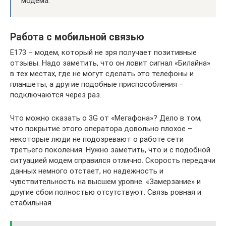
модема.
Работа с мобильной связью
E173 – модем, который не зря получает позитивные
отзывы. Надо заметить, что он ловит сигнал «Билайна»
в тех местах, где не могут сделать это телефоны и
планшеты, а другие подобные приспособления –
подключаются через раз.
Что можно сказать о 3G от «Мегафона»? Дело в том,
что покрытие этого оператора довольно плохое –
некоторые люди не подозревают о работе сети
третьего поколения. Нужно заметить, что и с подобной
ситуацией модем справился отлично. Скорость передачи
данных немного отстает, но надежность и
чувствительность на высшем уровне. «Замерзание» и
другие сбои полностью отсутствуют. Связь ровная и
стабильная.