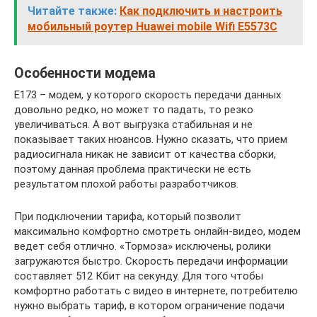
Читайте также:
Как подключить и настроить
мобильный роутер Huawei mobile Wifi E5573C
Особенности модема
E173 – модем, у которого скорость передачи данных
довольно редко, но может то падать, то резко
увеличиваться. А вот выгрузка стабильная и не
показывает таких нюансов. Нужно сказать, что прием
радиосигнала никак не зависит от качества сборки,
поэтому данная проблема практически не есть
результатом плохой работы разработчиков.
При подключении тарифа, который позволит
максимально комфортно смотреть онлайн-видео, модем
ведет себя отлично. «Тормоза» исключены, ролики
загружаются быстро. Скорость передачи информации
составляет 512 Кбит на секунду. Для того чтобы
комфортно работать с видео в интернете, потребителю
нужно выбрать тариф, в котором ограничение подачи