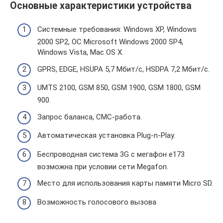
Основные характеристики устройства
Системные требования: Windows XP, Windows
2000 SP2, OC Microsoft Windows 2000 SP4,
Windows Vista, Mac OS X.
GPRS, EDGE, HSUPA 5,7 Мбит/с, HSDPA 7,2 Мбит/с.
UMTS 2100, GSM 850, GSM 1900, GSM 1800, GSM
900.
Запрос баланса, СМС-работа.
Автоматическая установка Plug-n-Play.
Беспроводная система 3G с мегафон e173
возможна при условии сети Megafon.
Место для использования карты памяти Micro SD.
Возможность голосового вызова