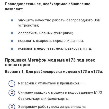
Последовательное, необходимое обновление
позволит:
улучшить качество работы беспроводного USB
устройства;
обеспечить новыми функциями;
повысить скорость передачи данных;
исправить недочеты, неисправность и т.д.
Прошивка Мегафон модема е173 под всех
операторов
Вариант 1. Для разблокировки модема е173 и e173u:
Rar архив с утилитами и прошивкой — ;
Снимаем крышку с модема и подсоединяем E173
без сим-карты и флеш-карты;
Завершаем работу всех запущенных на