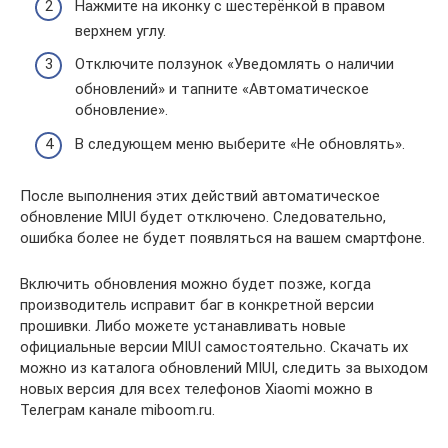
Нажмите на иконку с шестерёнкой в правом
верхнем углу.
Отключите ползунок «Уведомлять о наличии
обновлений» и тапните «Автоматическое
обновление».
В следующем меню выберите «Не обновлять».
После выполнения этих действий автоматическое
обновление MIUI будет отключено. Следовательно,
ошибка более не будет появляться на вашем смартфоне.
Включить обновления можно будет позже, когда
производитель исправит баг в конкретной версии
прошивки. Либо можете устанавливать новые
официальные версии MIUI самостоятельно. Скачать их
можно из каталога обновлений MIUI, следить за выходом
новых версия для всех телефонов Xiaomi можно в
Телеграм канале miboom.ru.