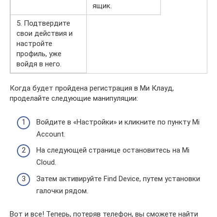
ящик.
5. Подтвердите
свои действия и
настройте
профиль, уже
войдя в него.
Когда будет пройдена регистрация в Ми Клауд,
проделайте следующие манипуляции:
Войдите в «Настройки» и кликните по пункту Mi
Account.
На следующей странице остановитесь на Mi
Cloud.
Затем активируйте Find Device, путем установки
галочки рядом.
Вот и все! Теперь, потеряв телефон, вы сможете найти