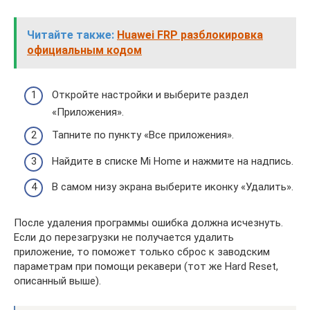
Читайте также:
Huawei FRP разблокировка
официальным кодом
Откройте настройки и выберите раздел
«Приложения».
Тапните по пункту «Все приложения».
Найдите в списке Mi Home и нажмите на надпись.
В самом низу экрана выберите иконку «Удалить».
После удаления программы ошибка должна исчезнуть.
Если до перезагрузки не получается удалить
приложение, то поможет только сброс к заводским
параметрам при помощи рекавери (тот же Hard Reset,
описанный выше).