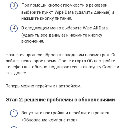
При помощи кнопок громкости в рекавери
выберите пункт Wipe Data (удалить данные) и
нажмите кнопку питания.
В следующем меню выберите Wipe All Data
(удалить все данные) и нажмите кнопку
включения.
Начнётся процесс сброса к заводским параметрам. Он
займёт некоторое время. После старта ОС настройте
телефон как обычно: подключитесь к аккаунту Google и
так далее.
Теперь можно перейти к настройкам.
Этап 2: решение проблемы с обновлениями
Запустите настройки и перейдите в раздел
«Обновление компонентов».