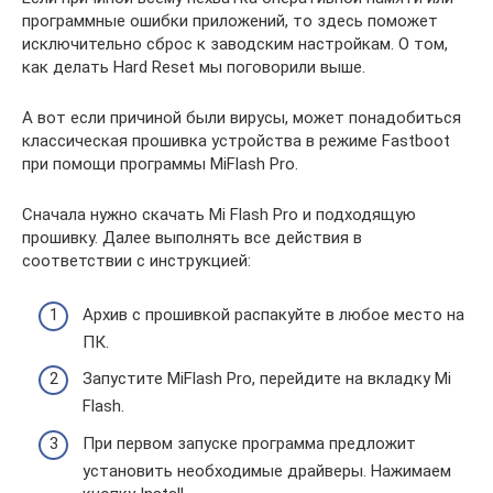
программные ошибки приложений, то здесь поможет
исключительно сброс к заводским настройкам. О том,
как делать Hard Reset мы поговорили выше.
А вот если причиной были вирусы, может понадобиться
классическая прошивка устройства в режиме Fastboot
при помощи программы MiFlash Pro.
Сначала нужно скачать Mi Flash Pro и подходящую
прошивку. Далее выполнять все действия в
соответствии с инструкцией:
Архив с прошивкой распакуйте в любое место на
ПК.
Запустите MiFlash Pro, перейдите на вкладку Mi
Flash.
При первом запуске программа предложит
установить необходимые драйверы. Нажимаем