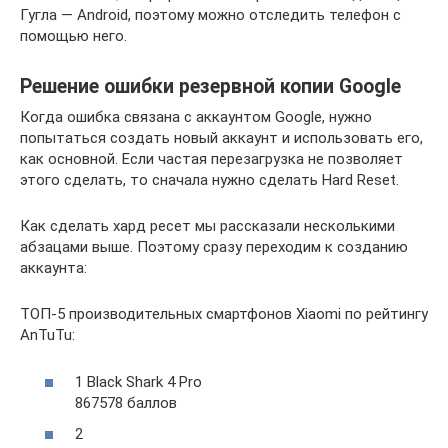
Гугла — Android, поэтому можно отследить телефон с
помощью него.
Решение ошибки резервной копии Google
Когда ошибка связана с аккаунтом Google, нужно
попытаться создать новый аккаунт и использовать его,
как основной. Если частая перезагрузка не позволяет
этого сделать, то сначала нужно сделать Hard Reset.
Как сделать хард ресет мы рассказали несколькими
абзацами выше. Поэтому сразу переходим к созданию
аккаунта:
ТОП-5 производительных смартфонов Xiaomi по рейтингу
AnTuTu:
1 Black Shark 4 Pro
867578 баллов
2