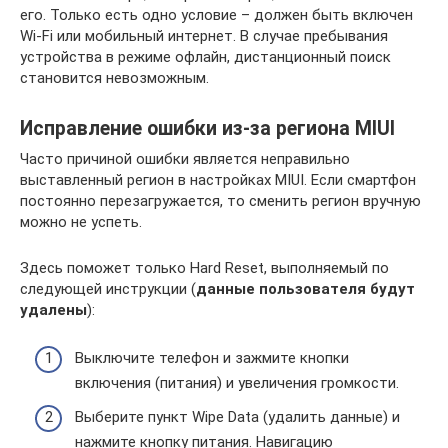
его. Только есть одно условие – должен быть включен
Wi-Fi или мобильный интернет. В случае пребывания
устройства в режиме офлайн, дистанционный поиск
становится невозможным.
Исправление ошибки из-за региона MIUI
Часто причиной ошибки является неправильно
выставленный регион в настройках MIUI. Если смартфон
постоянно перезагружается, то сменить регион вручную
можно не успеть.
Здесь поможет только Hard Reset, выполняемый по
следующей инструкции (
данные пользователя будут
удалены
):
Выключите телефон и зажмите кнопки
включения (питания) и увеличения громкости.
Выберите пункт Wipe Data (удалить данные) и
нажмите кнопку питания. Навигацию