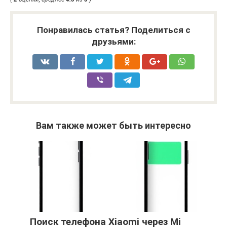
Понравилась статья? Поделиться с
друзьями:
Вам также может быть интересно
Поиск телефона Xiaomi через Mi