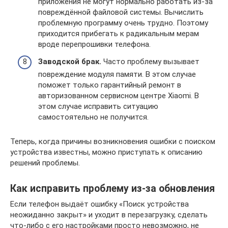
приложения не могут нормально работать из-за
повреждённой файловой системы. Вычислить
проблемную программу очень трудно. Поэтому
приходится прибегать к радикальным мерам
вроде перепрошивки телефона.
Заводской брак.
Часто проблему вызывает
повреждение модуля памяти. В этом случае
поможет только гарантийный ремонт в
авторизованном сервисном центре Xiaomi. В
этом случае исправить ситуацию
самостоятельно не получится.
Теперь, когда причины возникновения ошибки с поиском
устройства известны, можно приступать к описанию
решений проблемы.
Как исправить проблему из-за обновления
Если телефон выдаёт ошибку «Поиск устройства
неожиданно закрыт» и уходит в перезагрузку, сделать
что-либо с его настройками просто невозможно, не