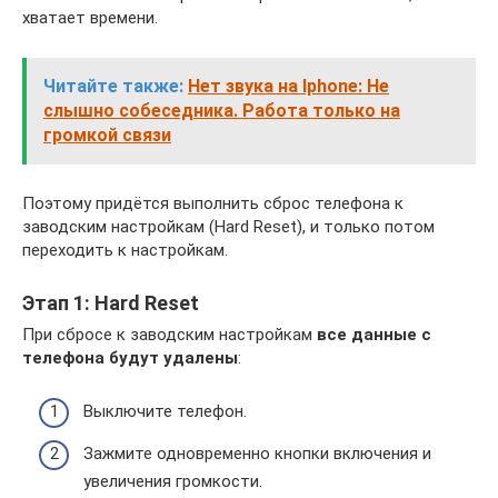
хватает времени.
Читайте также:
Нет звука на Iphone: Не
слышно собеседника. Работа только на
громкой связи
Поэтому придётся выполнить сброс телефона к
заводским настройкам (Hard Reset), и только потом
переходить к настройкам.
Этап 1: Hard Reset
При сбросе к заводским настройкам
все данные с
телефона будут удалены
:
Выключите телефон.
Зажмите одновременно кнопки включения и
увеличения громкости.