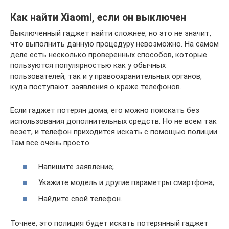
Как найти Xiaomi, если он выключен
Выключенный гаджет найти сложнее, но это не значит,
что выполнить данную процедуру невозможно. На самом
деле есть несколько проверенных способов, которые
пользуются популярностью как у обычных
пользователей, так и у правоохранительных органов,
куда поступают заявления о краже телефонов.
Если гаджет потерян дома, его можно поискать без
использования дополнительных средств. Но не всем так
везет, и телефон приходится искать с помощью полиции.
Там все очень просто.
Напишите заявление;
Укажите модель и другие параметры смартфона;
Найдите свой телефон.
Точнее, это полиция будет искать потерянный гаджет