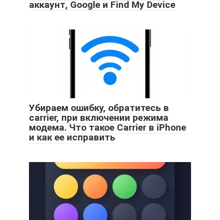
аккаунт, Google и Find My Device
Убираем ошибку, обратитесь в
carrier, при включении режима
модема. Что такое Carrier в iPhone
и как ее исправить