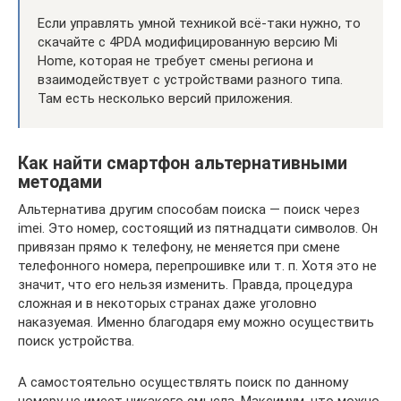
Если управлять умной техникой всё-таки нужно, то
скачайте с 4PDA модифицированную версию Mi
Home, которая не требует смены региона и
взаимодействует с устройствами разного типа.
Там есть несколько версий приложения.
Как найти смартфон альтернативными
методами
Альтернатива другим способам поиска — поиск через
imei. Это номер, состоящий из пятнадцати символов. Он
привязан прямо к телефону, не меняется при смене
телефонного номера, перепрошивке или т. п. Хотя это не
значит, что его нельзя изменить. Правда, процедура
сложная и в некоторых странах даже уголовно
наказуемая. Именно благодаря ему можно осуществить
поиск устройства.
А самостоятельно осуществлять поиск по данному