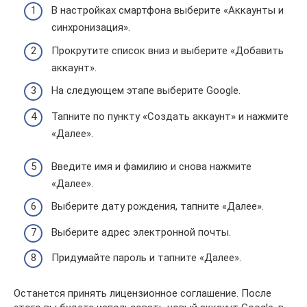
В настройках смартфона выберите «Аккаунты и
синхронизация».
Прокрутите список вниз и выберите «Добавить
аккаунт».
На следующем этапе выберите Google.
Тапните по пункту «Создать аккаунт» и нажмите
«Далее».
Введите имя и фамилию и снова нажмите
«Далее».
Выберите дату рождения, тапните «Далее».
Выберите адрес электронной почты.
Придумайте пароль и тапните «Далее».
Останется принять лицензионное соглашение. После