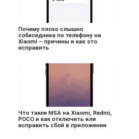
Почему плохо слышно
собеседника по телефону на
Xiaomi – причины и как это
исправить
Что такое MSA на Xiaomi, Redmi,
POCO и как отключить или
исправить сбой в приложении