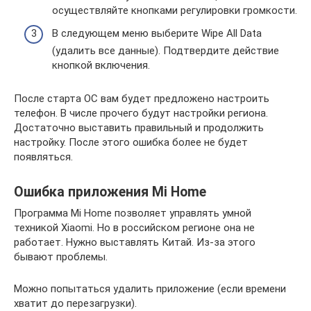
осуществляйте кнопками регулировки громкости.
В следующем меню выберите Wipe All Data
(удалить все данные). Подтвердите действие
кнопкой включения.
После старта ОС вам будет предложено настроить
телефон. В числе прочего будут настройки региона.
Достаточно выставить правильный и продолжить
настройку. После этого ошибка более не будет
появляться.
Ошибка приложения Mi Home
Программа Mi Home позволяет управлять умной
техникой Xiaomi. Но в российском регионе она не
работает. Нужно выставлять Китай. Из-за этого
бывают проблемы.
Можно попытаться удалить приложение (если времени
хватит до перезагрузки).