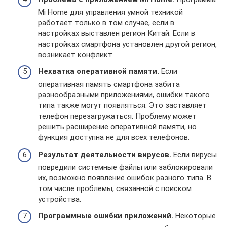
Mi Home для управления умной техникой
работает только в том случае, если в
настройках выставлен регион Китай. Если в
настройках смартфона установлен другой регион,
возникает конфликт.
Нехватка оперативной памяти.
Если
оперативная память смартфона забита
разнообразными приложениями, ошибки такого
типа также могут появляться. Это заставляет
телефон перезагружаться. Проблему может
решить расширение оперативной памяти, но
функция доступна не для всех телефонов.
Результат деятельности вирусов.
Если вирусы
повредили системные файлы или заблокировали
их, возможно появление ошибок разного типа. В
том числе проблемы, связанной с поиском
устройства.
Программные ошибки приложений.
Некоторые