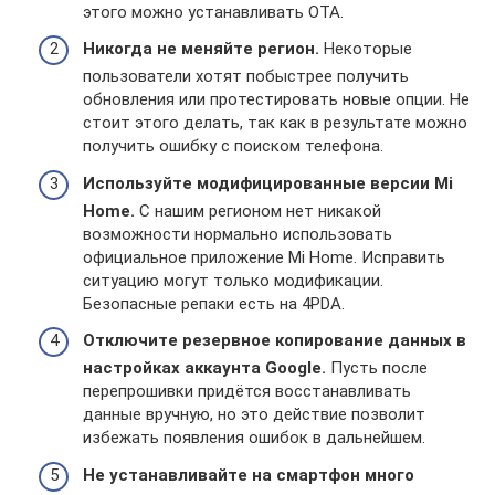
этого можно устанавливать ОТА.
Никогда не меняйте регион.
Некоторые
пользователи хотят побыстрее получить
обновления или протестировать новые опции. Не
стоит этого делать, так как в результате можно
получить ошибку с поиском телефона.
Используйте модифицированные версии
Mi
Home
.
С нашим регионом нет никакой
возможности нормально использовать
официальное приложение Mi Home. Исправить
ситуацию могут только модификации.
Безопасные репаки есть на 4PDA.
Отключите резервное копирование данных в
настройках аккаунта
Google
.
Пусть после
перепрошивки придётся восстанавливать
данные вручную, но это действие позволит
избежать появления ошибок в дальнейшем.
Не устанавливайте на смартфон много