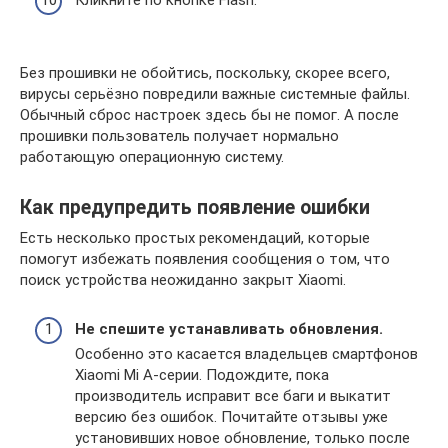
Кликните по кнопке Flash.
Без прошивки не обойтись, поскольку, скорее всего,
вирусы серьёзно повредили важные системные файлы.
Обычный сброс настроек здесь бы не помог. А после
прошивки пользователь получает нормально
работающую операционную систему.
Как предупредить появление ошибки
Есть несколько простых рекомендаций, которые
помогут избежать появления сообщения о том, что
поиск устройства неожиданно закрыт Xiaomi.
Не спешите устанавливать обновления.
Особенно это касается владельцев смартфонов
Xiaomi Mi A-серии. Подождите, пока
производитель исправит все баги и выкатит
версию без ошибок. Почитайте отзывы уже
установивших новое обновление, только после