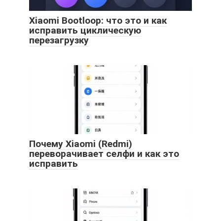
Xiaomi Bootloop: что это и как
исправить циклическую
перезагрузку
Почему Xiaomi (Redmi)
переворачивает селфи и как это
исправить