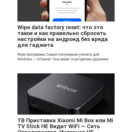
Wipe data factory reset: что это
такое и как правильно сбросить
настройки на андроид без вреда
для гаджета
Wipe программы Самая популярная утилита для
Windows – CCleaner. Она имеет 4 алгоритма удаления
ТВ Приставка Xiaomi Mi Box или Mi
TV Stick НЕ Видит WiFi — Сеть