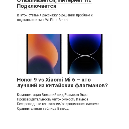
Отваливается, Интернет НЕ
Подключается
В этой статье я расскажу о решении проблем с
подключением к Wi-Fi на Smart
Honor 9 vs Xiaomi Mi 6 – кто
лучший из китайских флагманов?
Комплектация Внешний вид Размеры Экран
Производительность Автономность Камера
Беспроводные технологии/операционная система
Сравнительная таблица Вывод