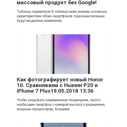
массовый продукт без Google!
Таблица параметров В таблице ниже укажем основные
характеристики обоих смартфонов. Красным/зеленым
будут выделены изменения
Как фотографирует новый Honor
10. Сравниваем с Huawei P20 и
iPhone 7 Plus19.05.2018 13:36
Чтобы следовать современным тенденциям, просто
необходим смартфон с камерой высокого разрешения,
мощным процессором, большим