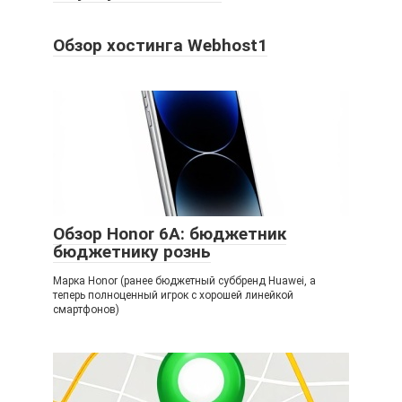
Обзор хостинга Webhost1
Обзор Honor 6A: бюджетник
бюджетнику рознь
Марка Honor (ранее бюджетный суббренд Huawei, а
теперь полноценный игрок с хорошей линейкой
смартфонов)