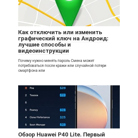
Как отключить или изменить
графический ключ на Андроид:
лучшие способы и
видеоинструкции
Почему нужно менять пароль Смена может
потребоваться после кражи или случайной потери
смартфона или
Обзор Huawei P40 Lite. Первый