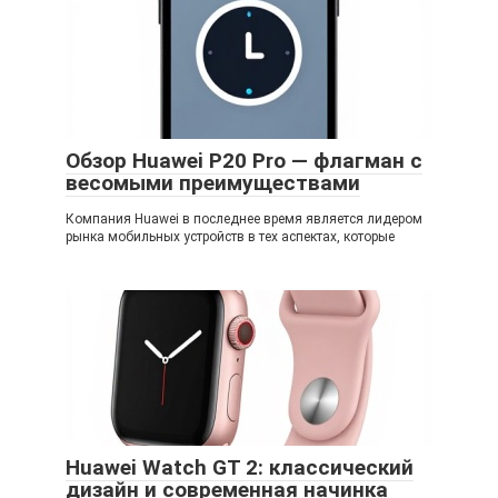
Обзор Huawei P20 Pro — флагман с
весомыми преимуществами
Компания Huawei в последнее время является лидером
рынка мобильных устройств в тех аспектах, которые
Huawei Watch GT 2: классический
дизайн и современная начинка