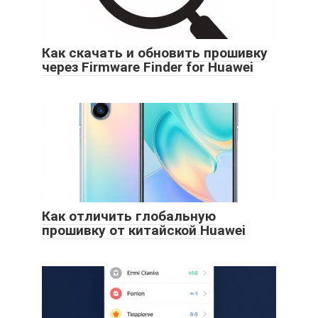
Как скачать и обновить прошивку
через Firmware Finder for Huawei
Как отличить глобальную
прошивку от китайской Huawei