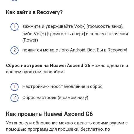
Как зайти в Recovery?
зажмите и удерживайте Vol(-) [громкость вниз],
либо Vol(+) [громкость вверх] и кнопку включения
(Power)
появится меню с лого Android. Всё, Вы в Recovery!
Сброс настроек на Huawei Ascend G6
можно сделать и
совсем простым способом:
Настройки-> Восстановление и сброс
Сброс настроек (в самом низу)
Как прошить Huawei Ascend G6
Установку и обновление можно сделать своими руками с
помощью программ для прошивки, бесплатно, по