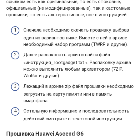
ссылкам есть как оригинальные, то есть стоковые,
официальные (не модифицированные), так и кастомные
прошивки, то есть альтернативные, всё с инструкцией.
Сначала необходимо скачать прошивку, выбрав
один из вариантов ниже. Вместе с ней в архиве
необходимый набор программ (TWRP и другие).
Далее распаковать архив и найти файл
«инструкция_rootgadget.txt «. Распаковку архива
можно выполнить любым архиватором (7ZIP,
WinRar и другие).
Лежащий в архиве zip файл прошивки необходимо
загрузить на карту памяти или в память
смартфона.
Остальную информацию и последовательность
действий смотрите в текстовой инструкции.
Прошивка Huawei Ascend G6