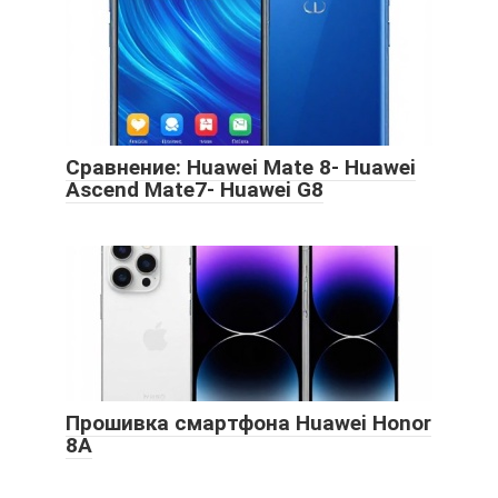
Сравнение: Huawei Mate 8- Huawei
Ascend Mate7- Huawei G8
Прошивка смартфона Huawei Honor
8A