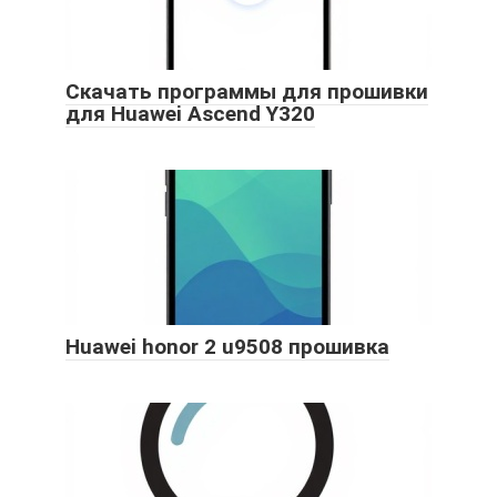
Скачать программы для прошивки
для Huawei Ascend Y320
Huawei honor 2 u9508 прошивка