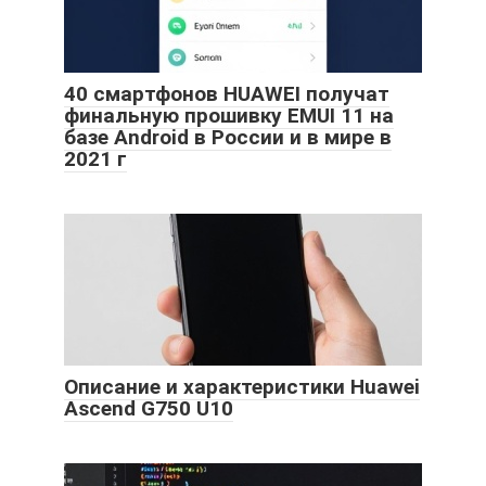
40 смартфонов HUAWEI получат
финальную прошивку EMUI 11 на
базе Android в России и в мире в
2021 г
Описание и характеристики Huawei
Ascend G750 U10