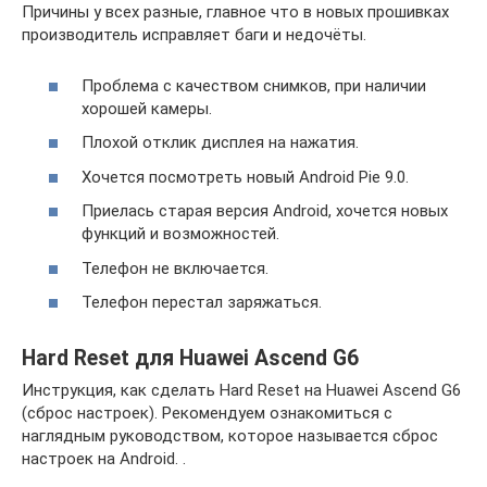
Причины у всех разные, главное что в новых прошивках
производитель исправляет баги и недочёты.
Проблема с качеством снимков, при наличии
хорошей камеры.
Плохой отклик дисплея на нажатия.
Хочется посмотреть новый Android Pie 9.0.
Приелась старая версия Android, хочется новых
функций и возможностей.
Телефон не включается.
Телефон перестал заряжаться.
Hard Reset для Huawei Ascend G6
Инструкция, как сделать Hard Reset на Huawei Ascend G6
(сброс настроек). Рекомендуем ознакомиться с
наглядным руководством, которое называется сброс
настроек на Android. .