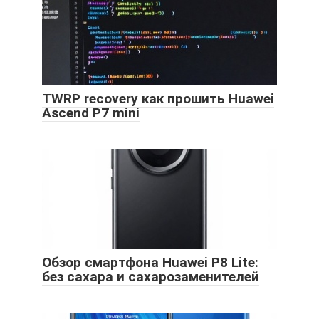
TWRP recovery как прошить Huawei
Ascend P7 mini
Обзор смартфона Huawei P8 Lite:
без сахара и сахарозаменителей