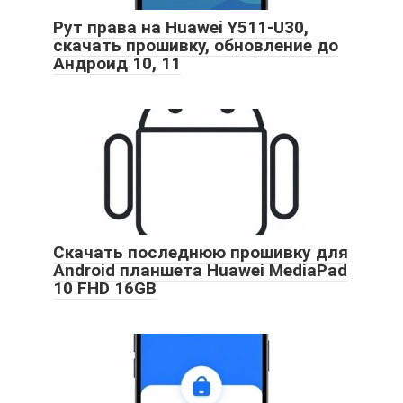
Рут права на Huawei Y511-U30,
скачать прошивку, обновление до
Андроид 10, 11
Скачать последнюю прошивку для
Android планшета Huawei MediaPad
10 FHD 16GB