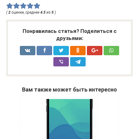
(
2
оценки, среднее
4.5
из
5
)
Понравилась статья? Поделиться с
друзьями:
Вам также может быть интересно