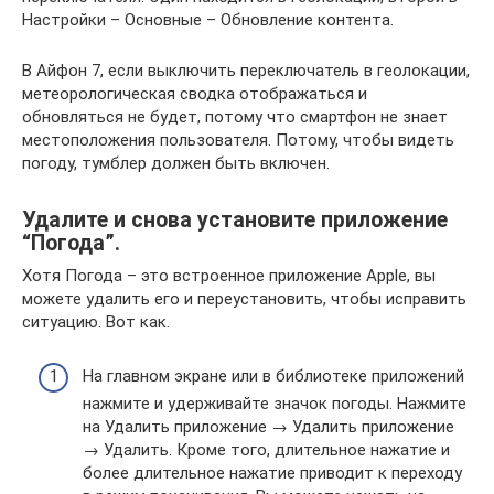
Настройки – Основные – Обновление контента.
В Айфон 7, если выключить переключатель в геолокации,
метеорологическая сводка отображаться и
обновляться не будет, потому что смартфон не знает
местоположения пользователя. Потому, чтобы видеть
погоду, тумблер должен быть включен.
Удалите и снова установите приложение
“Погода”.
Хотя Погода – это встроенное приложение Apple, вы
можете удалить его и переустановить, чтобы исправить
ситуацию. Вот как.
На главном экране или в библиотеке приложений
нажмите и удерживайте значок погоды. Нажмите
на Удалить приложение → Удалить приложение
→ Удалить. Кроме того, длительное нажатие и
более длительное нажатие приводит к переходу