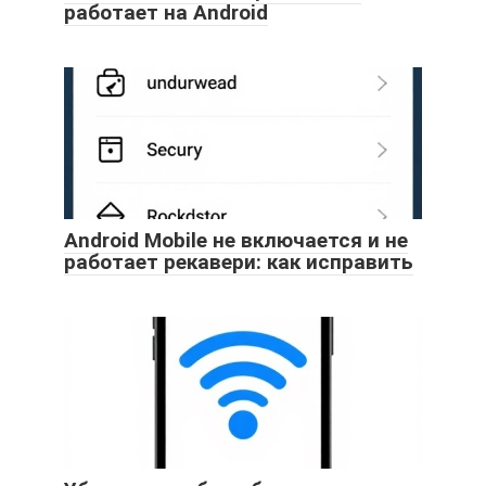
работает на Android
Android Mobile не включается и не
работает рекавери: как исправить