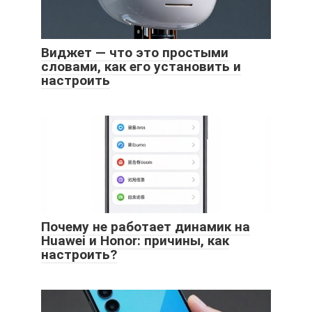
Виджет — что это простыми
словами, как его установить и
настроить
Почему не работает динамик на
Huawei и Honor: причины, как
настроить?