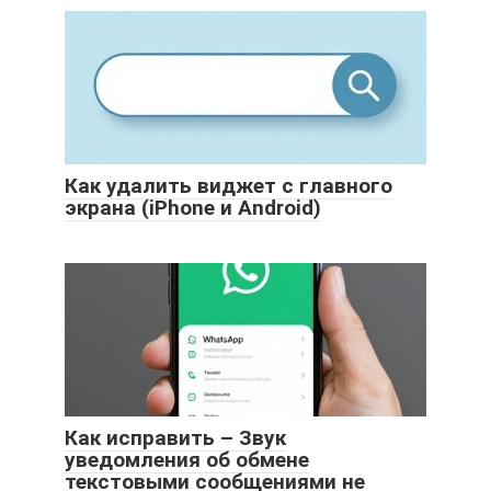
Как удалить виджет с главного
экрана (iPhone и Android)
Как исправить – Звук
уведомления об обмене
текстовыми сообщениями не