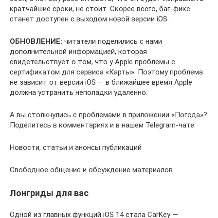
кратчайшие сроки, не стоит. Скорее всего, баг-фикс
станет доступен с выходом новой версии iOS.
ОБНОВЛЕНИЕ:
читатели поделились с нами
дополнительной информацией, которая
свидетельствует о том, что у Apple проблемы с
сертификатом для сервиса «Карты». Поэтому проблема
не зависит от версии iOS — в ближайшее время Apple
должна устранить неполадки удаленно.
А вы столкнулись с проблемами в приложении «Погода»?
Поделитесь в комментариях и в нашем Telegram-чате.
Новости, статьи и анонсы публикаций
Свободное общение и обсуждение материалов
Лонгриды для вас
Одной из главных функций iOS 14 стала CarKey —