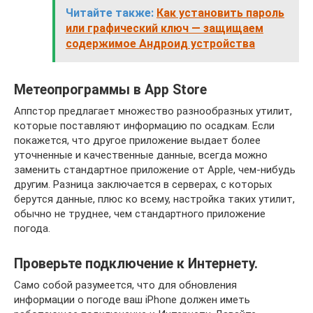
Читайте также:
Как установить пароль
или графический ключ — защищаем
содержимое Андроид устройства
Метеопрограммы в App Store
Аппстор предлагает множество разнообразных утилит,
которые поставляют информацию по осадкам. Если
покажется, что другое приложение выдает более
уточненные и качественные данные, всегда можно
заменить стандартное приложение от Apple, чем-нибудь
другим. Разница заключается в серверах, с которых
берутся данные, плюс ко всему, настройка таких утилит,
обычно не труднее, чем стандартного приложение
погода.
Проверьте подключение к Интернету.
Само собой разумеется, что для обновления
информации о погоде ваш iPhone должен иметь