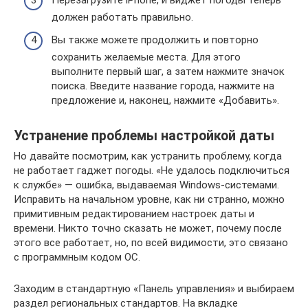
должен работать правильно.
Вы также можете продолжить и повторно
сохранить желаемые места. Для этого
выполните первый шаг, а затем нажмите значок
поиска. Введите название города, нажмите на
предложение и, наконец, нажмите «Добавить».
Устранение проблемы настройкой даты
Но давайте посмотрим, как устранить проблему, когда
не работает гаджет погоды. «Не удалось подключиться
к службе» — ошибка, выдаваемая Windows-системами.
Исправить на начальном уровне, как ни странно, можно
примитивным редактированием настроек даты и
времени. Никто точно сказать не может, почему после
этого все работает, но, по всей видимости, это связано
с программным кодом ОС.
Заходим в стандартную «Панель управления» и выбираем
раздел региональных стандартов. На вкладке