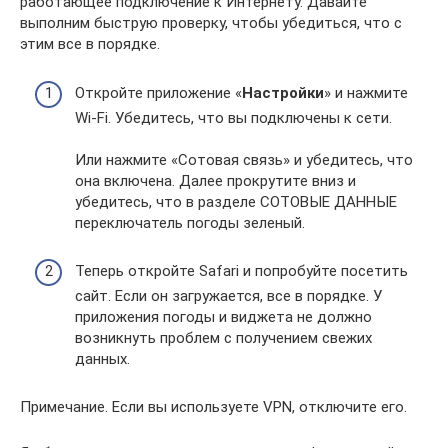
работающее подключение к Интернету. Давайте
выполним быструю проверку, чтобы убедиться, что с
этим все в порядке.
Откройте приложение «
Настройки
» и нажмите
Wi-Fi. Убедитесь, что вы подключены к сети.
Или нажмите «Сотовая связь» и убедитесь, что
она включена. Далее прокрутите вниз и
убедитесь, что в разделе СОТОВЫЕ ДАННЫЕ
переключатель погоды зеленый.
Теперь откройте Safari и попробуйте посетить
сайт. Если он загружается, все в порядке. У
приложения погоды и виджета не должно
возникнуть проблем с получением свежих
данных.
Примечание. Если вы используете VPN, отключите его.