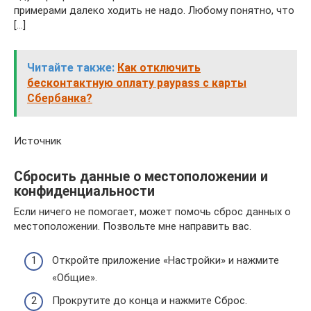
примерами далеко ходить не надо. Любому понятно, что
[…]
Читайте также:
Как отключить
бесконтактную оплату paypass с карты
Сбербанка?
Источник
Сбросить данные о местоположении и
конфиденциальности
Если ничего не помогает, может помочь сброс данных о
местоположении. Позвольте мне направить вас.
Откройте приложение «Настройки» и нажмите
«Общие».
Прокрутите до конца и нажмите Сброс.