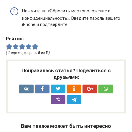
Нажмите на «Сбросить местоположение и
конфиденциальность». Введите пароль вашего
iPhone и подтвердите.
Рейтинг
(
1
оценка, среднее
5
из
5
)
Понравилась статья? Поделиться с
друзьями:
Вам также может быть интересно