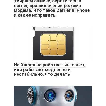
Убираем ошибку, обратитесь в
carrier, при включении режима
модема. Что такое Carrier в iPhone
и как ее исправить
На Xiaomi не работает интернет,
или работает медленно и
нестабильно, что делать