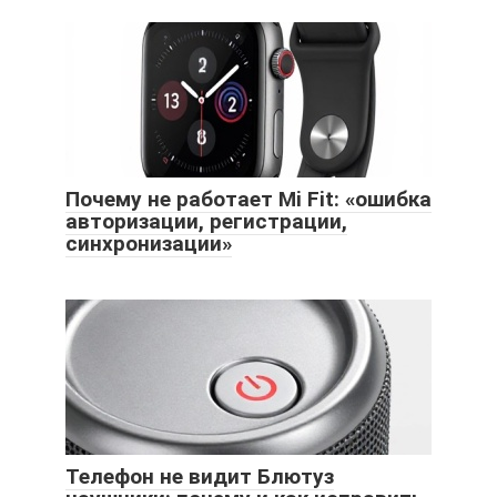
Почему не работает Mi Fit: «ошибка
авторизации, регистрации,
синхронизации»
Телефон не видит Блютуз