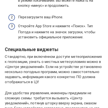
в режим покачивания. Вы можете нажать на
кнопку «минус» и продолжить.
Перезагрузите ваш iPhone.
Откройте App Store и нажмите «Поиск». Тип
Погода и нажмите на значок загрузки, чтобы
установить официальное приложение.
Специальные виджеты
Стандартно, при включённом доступе метеоприложения
к геопозиции, узнать о местных метеоусловиях можно в
«Центре уведомлений». Если на устройстве установлено
несколько погодных программ, можно самостоятельно
задавать, информация какого конкретно ПО должна
отображаться в ЦУ.
Для удобства управления, инженеры придумали не
сложную схемы: требуется вызывать «Центр
уведомлений», потянув шторку вверху экрана, смахом