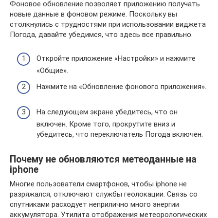
Фоновое обновление позволяет приложению получать
новые данные в фоновом режиме. Поскольку вы
столкнулись с трудностями при использовании виджета
Погода, давайте убедимся, что здесь все правильно.
Откройте приложение «Настройки» и нажмите
«Общие».
Нажмите на «Обновление фонового приложения».
На следующем экране убедитесь, что он
включен. Кроме того, прокрутите вниз и
убедитесь, что переключатель Погода включен.
Почему не обновляются метеоданные на
iphone
Многие пользователи смартфонов, чтобы iphone не
разряжался, отключают службы геолокации. Связь со
спутниками расходует неприлично много энергии
аккумулятора. Утилита отображения метеорологических