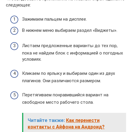
следующее:
Зажимаем пальцем на дисплее.
В нижнем меню выбираем раздел «Виджеты».
Листаем предложенные варианты до тех пор,
пока не найдем блок с информацией о погодных
условиях.
Кликаем по ярлыку и выбираем один из двух
плагинов. Они различаются размером.
Перетягиваем понравившийся вариант на
свободное место рабочего стола.
Читайте также:
Как перенести
контакты с Айфона на Андроид?