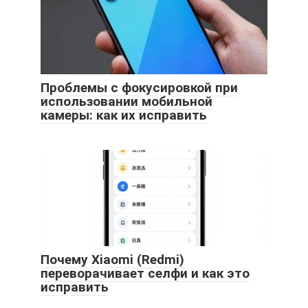
Проблемы с фокусировкой при
использовании мобильной
камеры: как их исправить
Почему Xiaomi (Redmi)
переворачивает селфи и как это
исправить