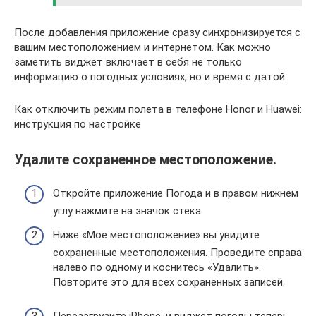
После добавления приложение сразу синхронизируется с
вашим местоположением и интернетом. Как можно
заметить виджет включает в себя не только
информацию о погодных условиях, но и время с датой.
Как отключить режим полета в телефоне Honor и Huawei:
инструкция по настройке
Удалите сохраненное местоположение.
Откройте приложение Погода и в правом нижнем
углу нажмите на значок стека.
Ниже «Мое местоположение» вы увидите
сохраненные местоположения. Проведите справа
налево по одному и коснитесь «Удалить».
Повторите это для всех сохраненных записей.
Перезагрузите iPhone, и виджет погоды теперь