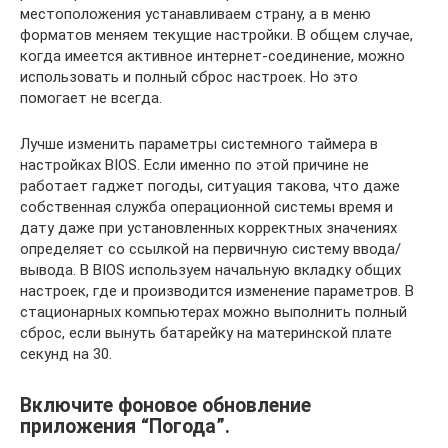
местоположения устанавливаем страну, а в меню
форматов меняем текущие настройки. В общем случае,
когда имеется активное интернет-соединение, можно
использовать и полный сброс настроек. Но это
помогает не всегда.
Лучше изменить параметры системного таймера в
настройках BIOS. Если именно по этой причине не
работает гаджет погоды, ситуация такова, что даже
собственная служба операционной системы время и
дату даже при установленных корректных значениях
определяет со ссылкой на первичную систему ввода/
вывода. В BIOS используем начальную вкладку общих
настроек, где и производится изменение параметров. В
стационарных компьютерах можно выполнить полный
сброс, если вынуть батарейку на материнской плате
секунд на 30.
Включите фоновое обновление
приложения “Погода”.