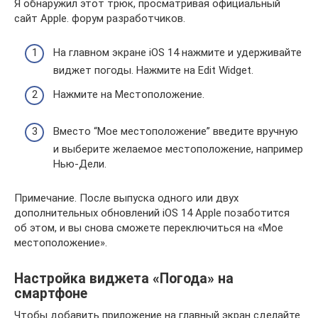
Я обнаружил этот трюк, просматривая официальный
сайт Apple. форум разработчиков.
На главном экране iOS 14 нажмите и удерживайте
виджет погоды. Нажмите на Edit Widget.
Нажмите на Местоположение.
Вместо “Мое местоположение” введите вручную
и выберите желаемое местоположение, например
Нью-Дели.
Примечание. После выпуска одного или двух
дополнительных обновлений iOS 14 Apple позаботится
об этом, и вы снова сможете переключиться на «Мое
местоположение».
Настройка виджета «Погода» на
смартфоне
Чтобы добавить приложение на главный экран сделайте