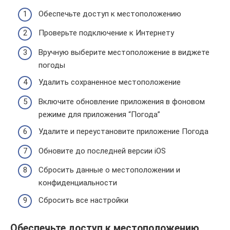
Обеспечьте доступ к местоположению
Проверьте подключение к Интернету
Вручную выберите местоположение в виджете
погоды
Удалить сохраненное местоположение
Включите обновление приложения в фоновом
режиме для приложения “Погода”
Удалите и переустановите приложение Погода
Обновите до последней версии iOS
Сбросить данные о местоположении и
конфиденциальности
Сбросить все настройки
Обеспечьте доступ к местоположению