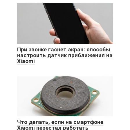
При звонке гаснет экран: способы
настроить датчик приближения на
Xiaomi
Что делать, если на смартфоне
Xiaomi перестал работать