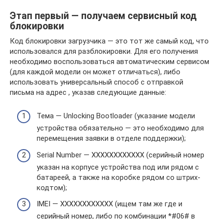
Этап первый — получаем сервисный код
блокировки
Код блокировки загрузчика — это тот же самый код, что
использовался для разблокировки. Для его получения
необходимо воспользоваться автоматическим сервисом
(для каждой модели он может отличаться), либо
использовать универсальный способ с отправкой
письма на адрес , указав следующие данные:
Тема — Unlocking Bootloader (указание модели
устройства обязательно — это необходимо для
перемещения заявки в отделе поддержки);
Serial Number — XXXXXXXXXXXX (серийный номер
указан на корпусе устройства под или рядом с
батареей, а также на коробке рядом со штрих-
кодтом);
IMEI — XXXXXXXXXXXX (ищем там же где и
серийный номер, либо по комбинации *#06# в