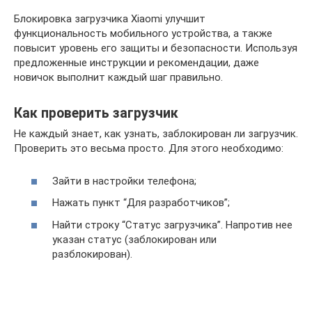
Блокировка загрузчика Xiaomi улучшит
функциональность мобильного устройства, а также
повысит уровень его защиты и безопасности. Используя
предложенные инструкции и рекомендации, даже
новичок выполнит каждый шаг правильно.
Как проверить загрузчик
Не каждый знает, как узнать, заблокирован ли загрузчик.
Проверить это весьма просто. Для этого необходимо:
Зайти в настройки телефона;
Нажать пункт “Для разработчиков”;
Найти строку “Статус загрузчика”. Напротив нее
указан статус (заблокирован или
разблокирован).