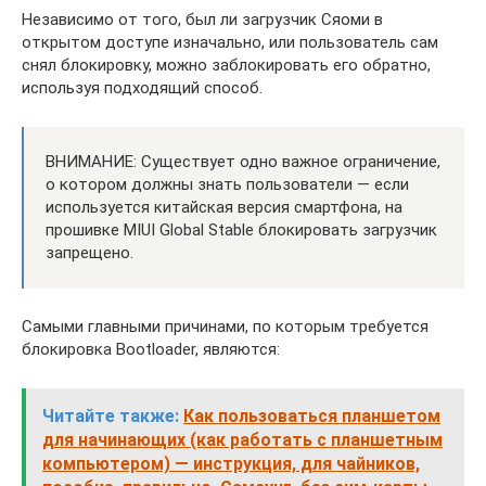
Независимо от того, был ли загрузчик Сяоми в
открытом доступе изначально, или пользователь сам
снял блокировку, можно заблокировать его обратно,
используя подходящий способ.
ВНИМАНИЕ: Существует одно важное ограничение,
о котором должны знать пользователи — если
используется китайская версия смартфона, на
прошивке MIUI Global Stable блокировать загрузчик
запрещено.
Самыми главными причинами, по которым требуется
блокировка Bootloader, являются:
Читайте также:
Как пользоваться планшетом
для начинающих (как работать с планшетным
компьютером) — инструкция, для чайников,