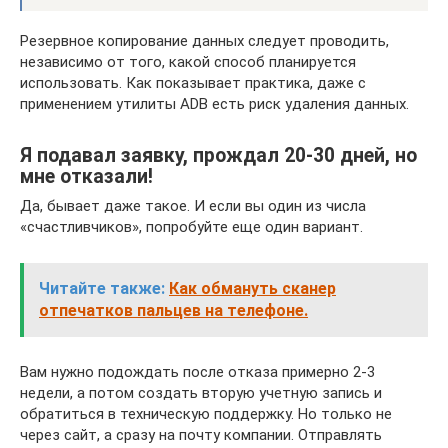
Резервное копирование данных следует проводить,
независимо от того, какой способ планируется
использовать. Как показывает практика, даже с
применением утилиты ADB есть риск удаления данных.
Я подавал заявку, прождал 20-30 дней, но
мне отказали!
Да, бывает даже такое. И если вы один из числа
«счастливчиков», попробуйте еще один вариант.
Читайте также:
Как обмануть сканер
отпечатков пальцев на телефоне.
Вам нужно подождать после отказа примерно 2-3
недели, а потом создать вторую учетную запись и
обратиться в техническую поддержку. Но только не
через сайт, а сразу на почту компании. Отправлять