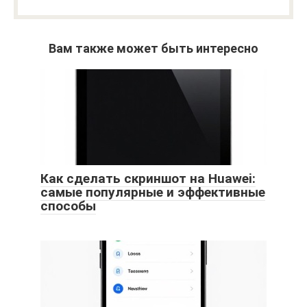
Вам также может быть интересно
Как сделать скриншот на Huawei:
самые популярные и эффективные
способы