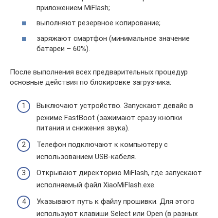
приложением MiFlash;
выполняют резервное копирование;
заряжают смартфон (минимальное значение
батареи – 60%).
После выполнения всех предварительных процедур
основные действия по блокировке загрузчика:
Выключают устройство. Запускают девайс в
режиме FastBoot (зажимают сразу кнопки
питания и снижения звука).
Телефон подключают к компьютеру с
использованием USB-кабеля.
Открывают директорию MiFlash, где запускают
исполняемый файл XiaoMiFlash.exe.
Указывают путь к файлу прошивки. Для этого
используют клавиши Select или Open (в разных