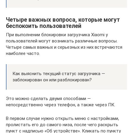
Четыре важных вопроса, которые могут
беспокоить пользователей
При выполнении блокировки загрузчика Xiaomi у
пользователей могут возникать различные вопросы.
Четыре самых важных и серьезных из них встречаются
наиболее часто.
Как выяснить текущий статус загрузчика —
заблокирован он или разблокирован?
Это можно сделать двумя способами —
непосредственно через телефон, а также через ПК.
В первом случае нужно открыть меню с настройками,
пролистать его до самого низа, после чего раскрыть
пункт с надписью «Об устройстве». Кликать по пункту