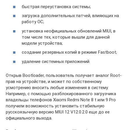
быстрая переустановка системы;
загрузка дополнительных патчей, влияющих на
работу ОС;
установка неофициальных обновлений MIUI, в
том числе тех, которые вышли для данной
модели устройства;
создание резервных копий в режиме Fastboot;
удаление системных приложений.
Открыв Bootloader, пользователь получает аналог Root-
прав на устройстве, и может по собственному
усмотрению вносить любые изменения в систему.
Например, с помощью разблокированного загрузчика
владельцы телефонов Xiaomi Redmi Note 8 t или 9 Pro
получили возможность установить стабильную
русскоязычную версию MIUI 12 V12.0.2.0 еще до ее
официального выхода.