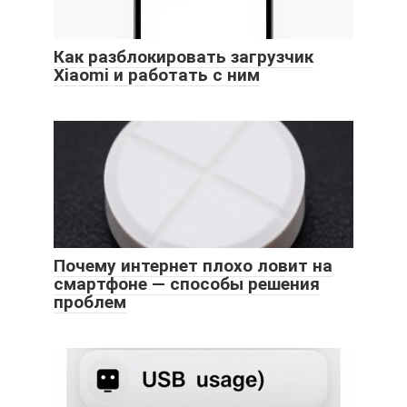
Как разблокировать загрузчик
Xiaomi и работать с ним
Почему интернет плохо ловит на
смартфоне — способы решения
проблем