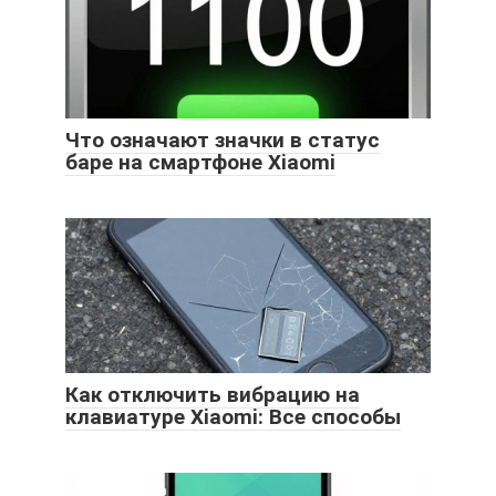
Что означают значки в статус
баре на смартфоне Xiaomi
Как отключить вибрацию на
клавиатуре Xiaomi: Все способы