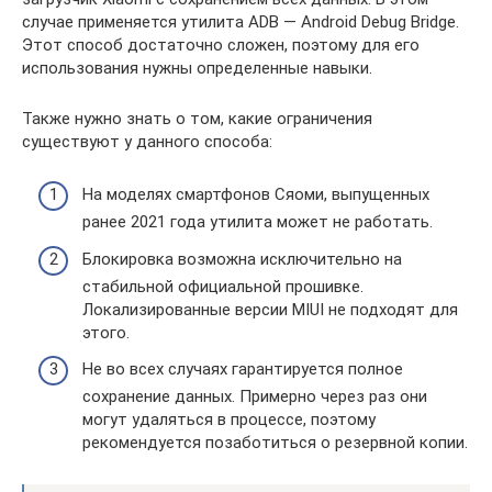
случае применяется утилита ADB — Android Debug Bridge.
Этот способ достаточно сложен, поэтому для его
использования нужны определенные навыки.
Также нужно знать о том, какие ограничения
существуют у данного способа:
На моделях смартфонов Сяоми, выпущенных
ранее 2021 года утилита может не работать.
Блокировка возможна исключительно на
стабильной официальной прошивке.
Локализированные версии MIUI не подходят для
этого.
Не во всех случаях гарантируется полное
сохранение данных. Примерно через раз они
могут удаляться в процессе, поэтому
рекомендуется позаботиться о резервной копии.