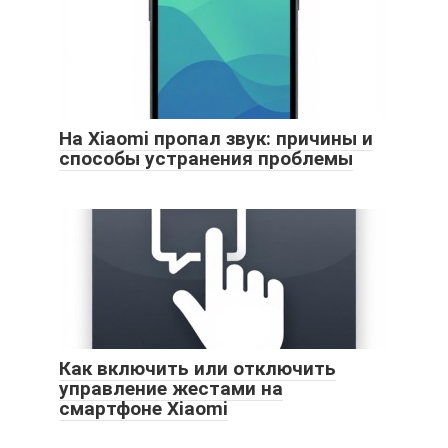
На Xiaomi пропал звук: причины и
способы устранения проблемы
Как включить или отключить
управление жестами на
смартфоне Xiaomi