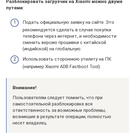
Разблокировать загрузчик на Xiaomi можно двумя
путями:
Подать официальную заявку на сайте. Это
рекомендуется сделать в случае покупки
телефона через интернет, и необходимости
сменить версию прошивки с китайской
(индийской) на глобальную.
Использовать стороннюю утилиту на ПК
(например Xiaomi ADB Fastboot Tool).
Внимание!
Пользователям следует помнить, что при
самостоятельной разблокировке вся
ответственность за возможные проблемы,
возникшие в результате операции, полностью
несет владелец.