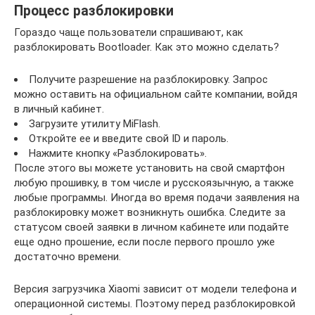
Процесс разблокировки
Гораздо чаще пользователи спрашивают, как
разблокировать Bootloader. Как это можно сделать?
Получите разрешение на разблокировку. Запрос
можно оставить на официальном сайте компании, войдя
в личный кабинет.
Загрузите утилиту MiFlash.
Откройте ее и введите свой ID и пароль.
Нажмите кнопку «Разблокировать».
После этого вы можете установить на свой смартфон
любую прошивку, в том числе и русскоязычную, а также
любые программы. Иногда во время подачи заявления на
разблокировку может возникнуть ошибка. Следите за
статусом своей заявки в личном кабинете или подайте
еще одно прошение, если после первого прошло уже
достаточно времени.
Версия загрузчика Xiaomi зависит от модели телефона и
операционной системы. Поэтому перед разблокировкой