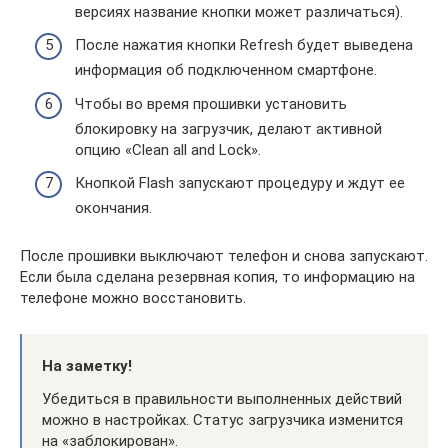
версиях название кнопки может различаться).
После нажатия кнопки Refresh будет выведена
информация об подключенном смартфоне.
Чтобы во время прошивки установить
блокировку на загрузчик, делают активной
опцию «Clean all and Lock».
Кнопкой Flash запускают процедуру и ждут ее
окончания.
После прошивки выключают телефон и снова запускают.
Если была сделана резервная копия, то информацию на
телефоне можно восстановить.
На заметку!
Убедиться в правильности выполненных действий
можно в настройках. Статус загрузчика изменится
на «заблокирован».