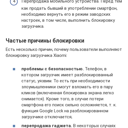
Перепродажа мобильного устройства. Перед тем
как продать бывший в употреблении смартфон,
необходимо вернуть его в режим заводских
настроек, в том числе, выполнить блокировку
загрузчика.
Частые причины блокировки
Есть несколько причин, почему пользователи выполняют
блокировку загрузчика Xiaomi:
проблемы с безопасностью.
Телефон, в
котором загрузчик имеет разблокированный
статус, уязвим. То есть при необходимости
злоумышленники смогут взломать его в пару
кликов (включенная блокировка экрана легко
снимается). Кроме того, в случае потери
смартфона его поиск сильно осложняется, т. к.
функция Google Lock на разблокированном
загрузчике отключается;
перепродажа гаджета.
В некоторых случаях