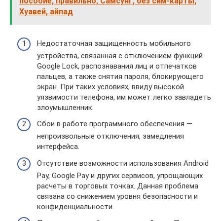
пособие, правильно, Самсунг, без сим-карты,
Хуавей, айпад
Недостаточная защищенность мобильного
устройства, связанная с отключением функций
Google Lock, распознавания лиц и отпечатков
пальцев, а также снятия пароля, блокирующего
экран. При таких условиях, ввиду высокой
уязвимости телефона, им может легко завладеть
злоумышленник.
Сбои в работе программного обеспечения —
непроизвольные отключения, замедления
интерфейса.
Отсутствие возможности использования Android
Pay, Google Pay и других сервисов, упрощающих
расчеты в торговых точках. Данная проблема
связана со снижением уровня безопасности и
конфиденциальности.