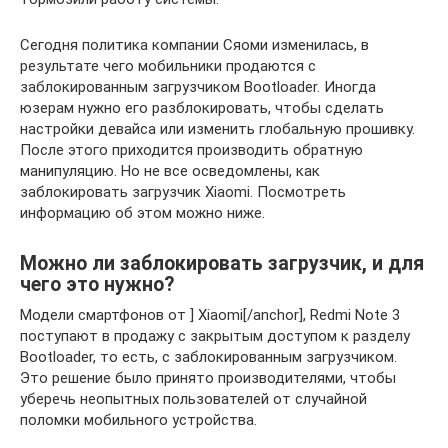
Сегодня политика компании Сяоми изменилась, в
результате чего мобильники продаются с
заблокированным загрузчиком Bootloader. Иногда
юзерам нужно его разблокировать, чтобы сделать
настройки девайса или изменить глобальную прошивку.
После этого приходится производить обратную
манипуляцию. Но не все осведомлены, как
заблокировать загрузчик Xiaomi. Посмотреть
информацию об этом можно ниже.
Можно ли заблокировать загрузчик, и для
чего это нужно?
Модели смартфонов от ] Xiaomi[/anchor], Redmi Note 3
поступают в продажу с закрытым доступом к разделу
Bootloader, то есть, с заблокированным загрузчиком.
Это решение было принято производителями, чтобы
уберечь неопытных пользователей от случайной
поломки мобильного устройства.