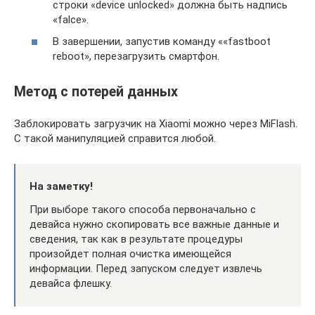
строки «device unlocked» должна быть надпись
«falce».
В завершении, запустив команду ««fastboot
reboot», перезагрузить смартфон.
Метод с потерей данных
Заблокировать загрузчик на Xiaomi можно через MiFlash.
С такой манипуляцией справится любой.
На заметку!
При выборе такого способа первоначально с
девайса нужно скопировать все важные данные и
сведения, так как в результате процедуры
произойдет полная очистка имеющейся
информации. Перед запуском следует извлечь
девайса флешку.