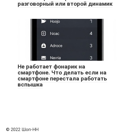
разговорный или второй динамик
Не работает фонарик на
смартфоне. Что делать если на
смартфоне перестала работать
вспышка
© 2022 Шоп-HH