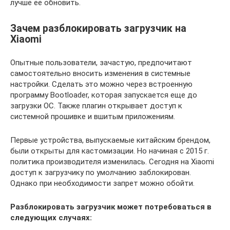
лучше ее обновить.
Зачем разблокировать загрузчик на
Xiaomi
Опытные пользователи, зачастую, предпочитают
самостоятельно вносить изменения в системные
настройки. Сделать это можно через встроенную
программу Bootloader, которая запускается еще до
загрузки ОС. Также плагин открывает доступ к
системной прошивке и вшитым приложениям.
Первые устройства, выпускаемые китайским брендом,
были открыты для кастомизации. Но начиная с 2015 г.
политика производителя изменилась. Сегодня на Xiaomi
доступ к загрузчику по умолчанию заблокирован.
Однако при необходимости запрет можно обойти.
Разблокировать загрузчик может потребоваться в
следующих случаях: