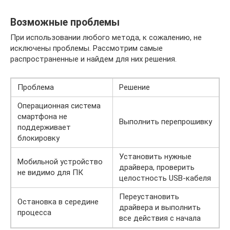
Возможные проблемы
При использовании любого метода, к сожалению, не
исключены проблемы. Рассмотрим самые
распространенные и найдем для них решения.
Проблема
Решение
Операционная система
смартфона не
Выполнить перепрошивку
поддерживает
блокировку
Установить нужные
Мобильной устройство
драйвера, проверить
не видимо для ПК
целостность USB-кабеля
Переустановить
Остановка в середине
драйвера и выполнить
процесса
все действия с начала