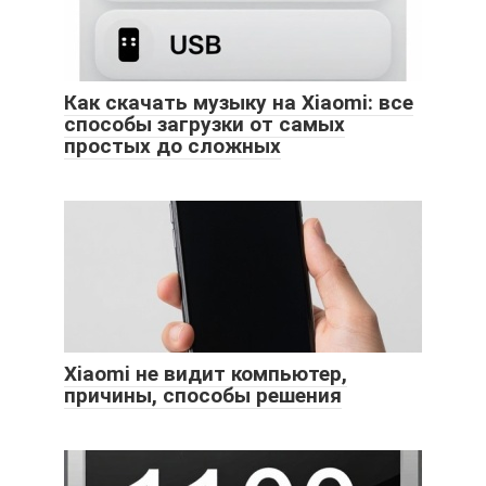
Как скачать музыку на Xiaomi: все
способы загрузки от самых
простых до сложных
Xiaomi не видит компьютер,
причины, способы решения