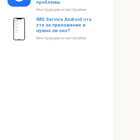
проблемы
Инструкции и настройки
IMS Service Android что
это за приложение и
нужно ли оно?
Инструкции и настройки