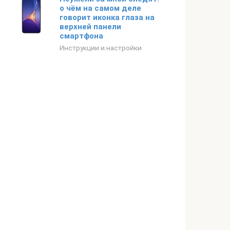
о чём на самом деле
говорит иконка глаза на
верхней панели
смартфона
Инструкции и настройки