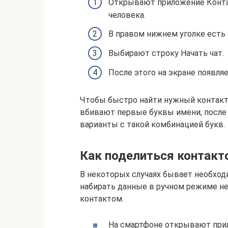
Открывают приложение Контак
человека.
В правом нижнем уголке есть 
Выбирают строку Начать чат.
После этого на экране появля
Чтобы быстро найти нужный контакт
вбивают первые буквы имени, после
варианты с такой комбинацией букв.
Как поделиться контакт
В некоторых случаях бывает необход
набирать данные в ручном режиме не
контактом.
На смартфоне открывают при