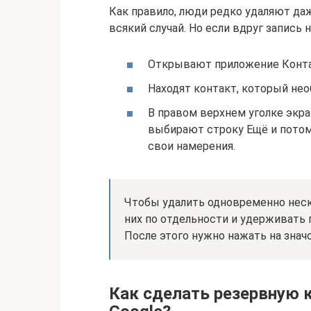
Как правило, люди редко удаляют да
всякий случай. Но если вдруг запись 
Открывают приложение Конт
Находят контакт, который нео
В правом верхнем уголке экра
выбирают строку Ещё и потом
свои намерения.
Чтобы удалить одновременно неск
них по отдельности и удерживать п
После этого нужно нажать на знач
Как сделать резервную 