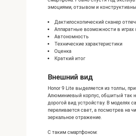
эмоциями, отзывом и конструктивны
Дактилоскопический сканер отпеч
Аппаратные возможности в играх 
Автономность
Технические характеристики
Оценка
Краткий итог
Внешний вид
Honor 9 Lite выделяется из толпы, 
Алюминиевый корпус, обшитый так н
дорогой вид устройству. В моделях с
переливается свет, а посмотрев на ч
зеркальное отражение.
С таким смартфоном: