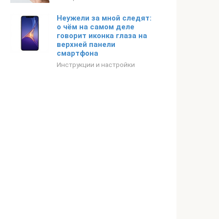
Неужели за мной следят:
о чём на самом деле
говорит иконка глаза на
верхней панели
смартфона
Инструкции и настройки