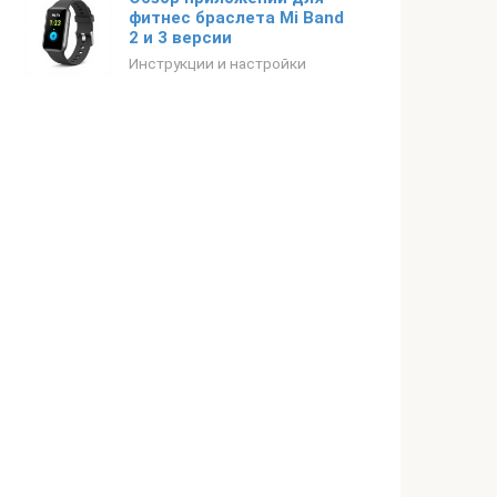
фитнес браслета Mi Band
2 и 3 версии
Инструкции и настройки