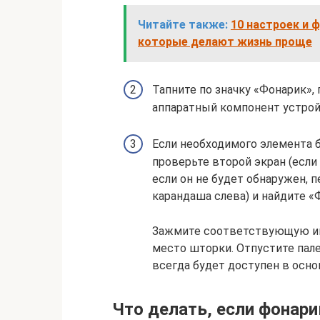
Читайте также:
10 настроек и 
которые делают жизнь проще
Тапните по значку «Фонарик»,
аппаратный компонент устрой
Если необходимого элемента б
проверьте второй экран (если
если он не будет обнаружен, 
карандаша слева) и найдите «
Зажмите соответствующую ико
место шторки. Отпустите пале
всегда будет доступен в осно
Что делать, если фонари