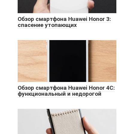
Обзор смартфона Huawei Honor 3:
спасение утопающих
Обзор смартфона Huawei Honor 4C:
функциональный и недорогой