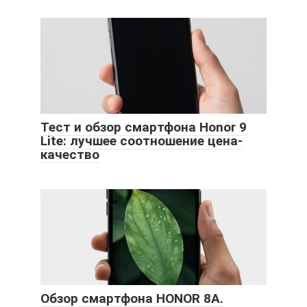
Тест и обзор смартфона Honor 9
Lite: лучшее соотношение цена-
качество
Обзор смартфона HONOR 8A.