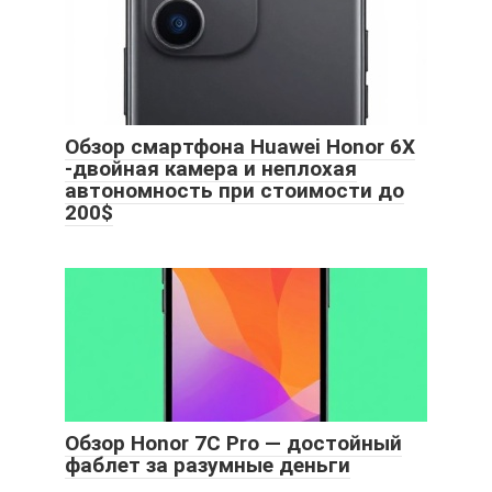
Обзор смартфона Huawei Honor 6X
-двойная камера и неплохая
автономность при стоимости до
200$
Обзор Honor 7C Pro — достойный
фаблет за разумные деньги