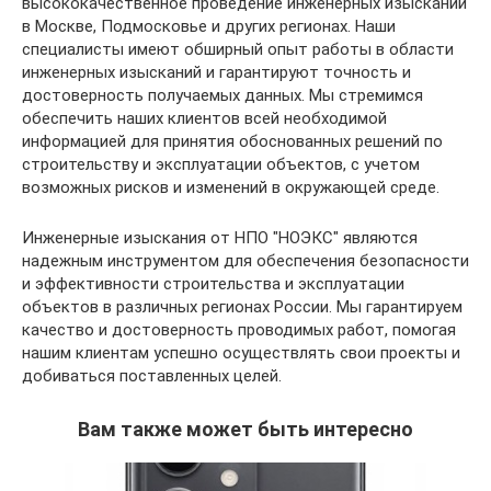
высококачественное проведение инженерных изысканий
в Москве, Подмосковье и других регионах. Наши
специалисты имеют обширный опыт работы в области
инженерных изысканий и гарантируют точность и
достоверность получаемых данных. Мы стремимся
обеспечить наших клиентов всей необходимой
информацией для принятия обоснованных решений по
строительству и эксплуатации объектов, с учетом
возможных рисков и изменений в окружающей среде.
Инженерные изыскания от НПО "НОЭКС" являются
надежным инструментом для обеспечения безопасности
и эффективности строительства и эксплуатации
объектов в различных регионах России. Мы гарантируем
качество и достоверность проводимых работ, помогая
нашим клиентам успешно осуществлять свои проекты и
добиваться поставленных целей.
Вам также может быть интересно