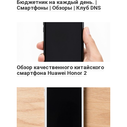
Бюджетник на каждый день. |
Смартфоны | Обзоры | Клуб DNS
Обзор качественного китайского
смартфона Huawei Honor 2