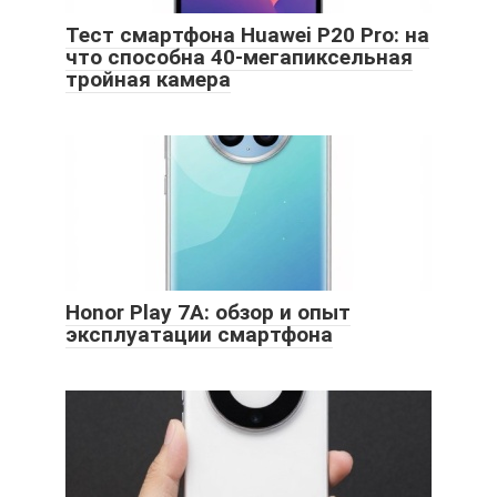
Тест смартфона Huawei P20 Pro: на
что способна 40-мегапиксельная
тройная камера
Honor Play 7A: обзор и опыт
эксплуатации смартфона