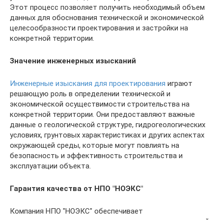
Этот процесс позволяет получить необходимый объем
данных для обоснования технической и экономической
целесообразности проектирования и застройки на
конкретной территории.
Значение инженерных изысканий
Инженерные изыскания для проектирования
играют
решающую роль в определении технической и
экономической осуществимости строительства на
конкретной территории. Они предоставляют важные
данные о геологической структуре, гидрогеологических
условиях, грунтовых характеристиках и других аспектах
окружающей среды, которые могут повлиять на
безопасность и эффективность строительства и
эксплуатации объекта.
Гарантия качества от НПО "НОЭКС"
Компания НПО "НОЭКС" обеспечивает