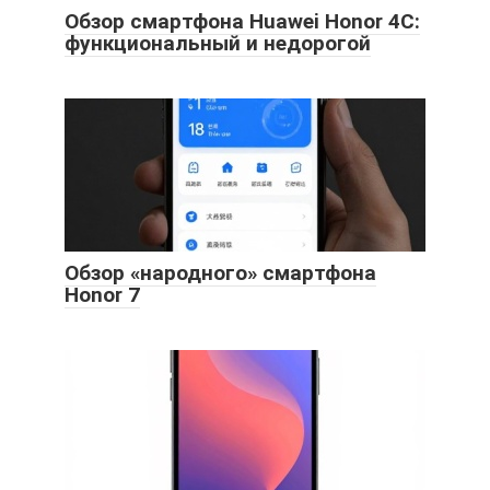
Обзор смартфона Huawei Honor 4C:
функциональный и недорогой
Обзор «народного» смартфона
Honor 7