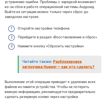
устранению ошибки. Проблемы с зарядкой возникают
из-за сбоя в работе операционной системы Андроид.
Выйти из ситуации можно только через сброс до
заводских настроек:
Откройте настройки телефона.
Перейдите в раздел «Восстановление и сброс».
Нажмите кнопку «Сбросить настройки».
Читайте также:
Разблокировка
загрузчика Huawei — как это сделать?
Выполнение этой операции приводит к удалению всех
файлов из памяти устройства. Чтобы не потерять
важную информацию, рекомендуется предварительно
сделать резервную копию через настройки.