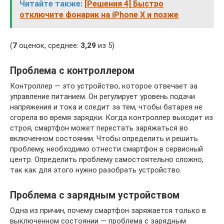
Читайте также:
[Решения 4] Быстро
отключите фонарик на iPhone X и позже
(
7
оценок, среднее:
3,29
из 5)
Проблема с контроллером
Контроллер — это устройство, которое отвечает за
управление питанием. Он регулирует уровень подачи
напряжения и тока и следит за тем, чтобы батарея не
сгорела во время зарядки. Когда контроллер выходит из
строя, смартфон может перестать заряжаться во
включенном состоянии. Чтобы определить и решить
проблему, необходимо отнести смартфон в сервисный
центр. Определить проблему самостоятельно сложно,
так как для этого нужно разобрать устройство.
Проблема с зарядным устройством
Одна из причин, почему смартфон заряжается только в
выключенном состоянии — проблема с зарядным