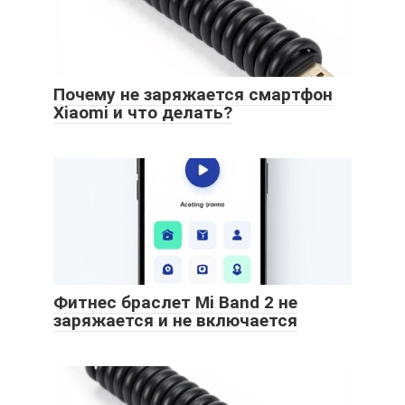
Почему не заряжается смартфон
Xiaomi и что делать?
Фитнес браслет Mi Band 2 не
заряжается и не включается