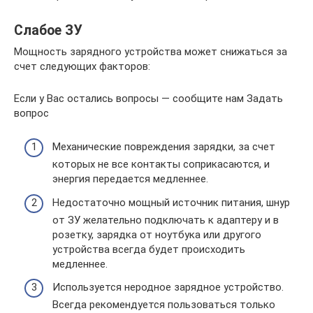
Слабое ЗУ
Мощность зарядного устройства может снижаться за
счет следующих факторов:
Если у Вас остались вопросы — сообщите нам Задать
вопрос
Механические повреждения зарядки, за счет
которых не все контакты соприкасаются, и
энергия передается медленнее.
Недостаточно мощный источник питания, шнур
от ЗУ желательно подключать к адаптеру и в
розетку, зарядка от ноутбука или другого
устройства всегда будет происходить
медленнее.
Используется неродное зарядное устройство.
Всегда рекомендуется пользоваться только