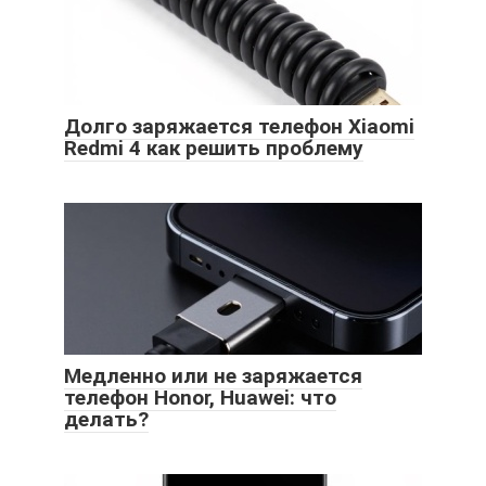
Долго заряжается телефон Xiaomi
Redmi 4 как решить проблему
Медленно или не заряжается
телефон Honor, Huawei: что
делать?