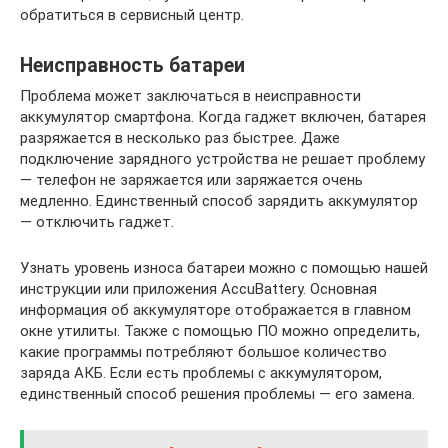
обратиться в сервисный центр.
Неисправность батареи
Проблема может заключаться в неисправности
аккумулятор смартфона. Когда гаджет включен, батарея
разряжается в несколько раз быстрее. Даже
подключение зарядного устройства не решает проблему
— телефон не заряжается или заряжается очень
медленно. Единственный способ зарядить аккумулятор
— отключить гаджет.
Узнать уровень износа батареи можно с помощью нашей
инструкции или приложения AccuBattery. Основная
информация об аккумуляторе отображается в главном
окне утилиты. Также с помощью ПО можно определить,
какие программы потребляют большое количество
заряда АКБ. Если есть проблемы с аккумулятором,
единственный способ решения проблемы — его замена.