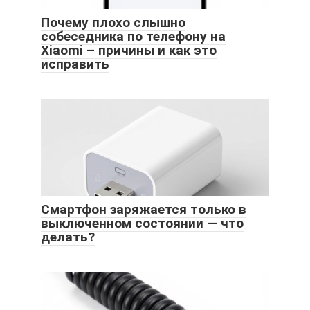
Почему плохо слышно
собеседника по телефону на
Xiaomi – причины и как это
исправить
Смартфон заряжается только в
выключенном состоянии — что
делать?