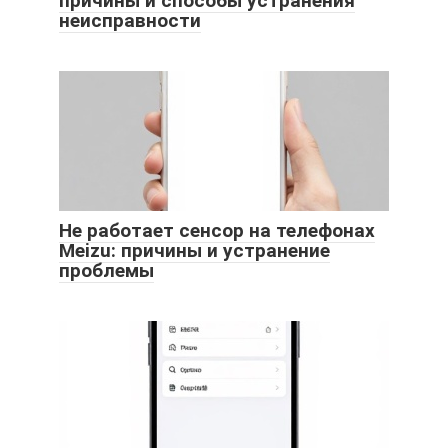
причины и способы устранения
неисправности
Не работает сенсор на телефонах
Meizu: причины и устранение
проблемы