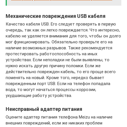
Механические повреждения USB кабеля
Качество кабеля USB. Его следует проверять в первую
очередь, так как он легко повреждается. Что интересно,
кабелю не уделяется внимания для того, чтобы он долго
мог функционировать. Обязательно проверьте его на
наличие возможных разрывов. Также рекомендуется
протестировать работоспособность на иных
устройствах. Если неполадки не были выявлены, то
нужно искать другую причину поломки. Если же
действительно поврежден кабель, то его проще всего
поменять на новый. Кроме того, нередко бывает
поврежденным порт USB. Если на телефон попадала
вода, то могут начаться процессы коррозии,
ухудшающие работу устройства.
Неисправный адаптер питания
Оцените адаптер питания телефона Meizu на наличие
внешних повреждений, если же никаких проблем