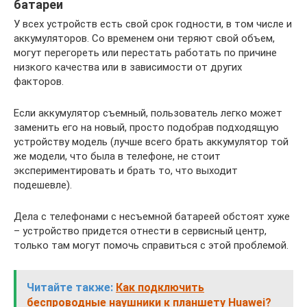
батареи
У всех устройств есть свой срок годности, в том числе и
аккумуляторов. Со временем они теряют свой объем,
могут перегореть или перестать работать по причине
низкого качества или в зависимости от других
факторов.
Если аккумулятор съемный, пользователь легко может
заменить его на новый, просто подобрав подходящую
устройству модель (лучше всего брать аккумулятор той
же модели, что была в телефоне, не стоит
экспериментировать и брать то, что выходит
подешевле).
Дела с телефонами с несъемной батареей обстоят хуже
– устройство придется отнести в сервисный центр,
только там могут помочь справиться с этой проблемой.
Читайте также:
Как подключить
беспроводные наушники к планшету Huawei?