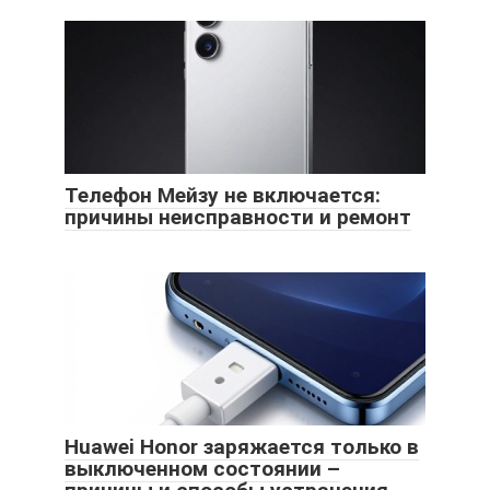
Телефон Мейзу не включается:
причины неисправности и ремонт
Huawei Honor заряжается только в
выключенном состоянии –