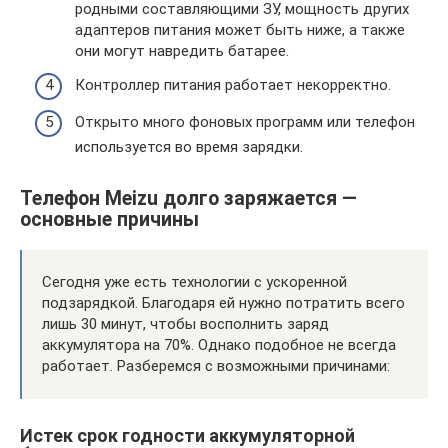
родными составляющими ЗУ, мощность других
адаптеров питания может быть ниже, а также
они могут навредить батарее.
Контроллер питания работает некорректно.
Открыто много фоновых программ или телефон
используется во время зарядки.
Телефон Meizu долго заряжается —
основные причины
Сегодня уже есть технологии с ускоренной
подзарядкой. Благодаря ей нужно потратить всего
лишь 30 минут, чтобы восполнить заряд
аккумулятора на 70%. Однако подобное не всегда
работает. Разберемся с возможными причинами:
Истек срок годности аккумуляторной