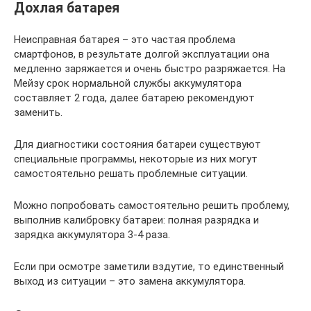
Дохлая батарея
Неисправная батарея – это частая проблема
смартфонов, в результате долгой эксплуатации она
медленно заряжается и очень быстро разряжается. На
Мейзу срок нормальной службы аккумулятора
составляет 2 года, далее батарею рекомендуют
заменить.
Для диагностики состояния батареи существуют
специальные программы, некоторые из них могут
самостоятельно решать проблемные ситуации.
Можно попробовать самостоятельно решить проблему,
выполнив калибровку батареи: полная разрядка и
зарядка аккумулятора 3-4 раза.
Если при осмотре заметили вздутие, то единственный
выход из ситуации – это замена аккумулятора.