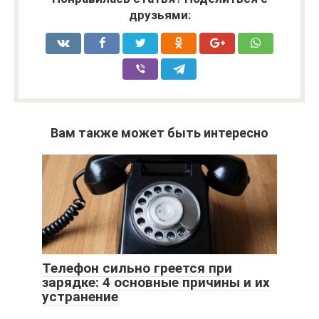
друзьями:
Вам также может быть интересно
Телефон сильно греется при
зарядке: 4 основные причины и их
устранение