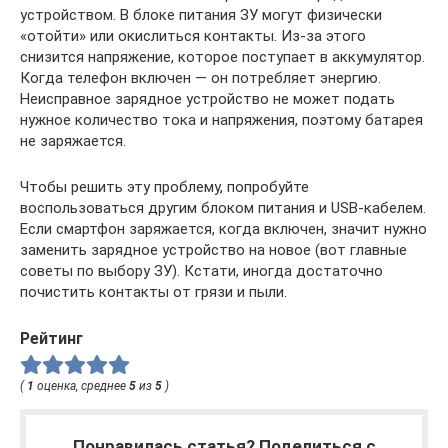
устройством. В блоке питания ЗУ могут физически
«отойти» или окислиться контакты. Из-за этого
снизится напряжение, которое поступает в аккумулятор.
Когда телефон включен — он потребляет энергию.
Неисправное зарядное устройство не может подать
нужное количество тока и напряжения, поэтому батарея
не заряжается.
Чтобы решить эту проблему, попробуйте
воспользоваться другим блоком питания и USB-кабелем.
Если смартфон заряжается, когда включен, значит нужно
заменить зарядное устройство на новое (вот главные
советы по выбору ЗУ). Кстати, иногда достаточно
почистить контакты от грязи и пыли.
Рейтинг
(
1
оценка, среднее
5
из
5
)
Понравилась статья? Поделиться с