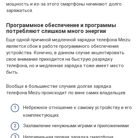
мощность и из-за этого смартфоны начинают долго
заряжаться.
Программное обеспечение и программы
потребляют слишком много энергии
Еще одной причиной медленной зарядки телефона Meizu
является сбои в работе программного обеспечения
устройства. Конечно, в данном случае акцентировать
свое внимание приходится на быструю разрядку
телефона, но и медленная зарядка тоже имеет место
быть.
Вообще в большинстве случаев долгая зарядка
телефона Meizu происходит по вине самих владельцев:
Небрежное отношение к самому устройству и его
комплектующих.
Захламление ненужными играми и приложениями
Неправильная первая зарядка смартфона.