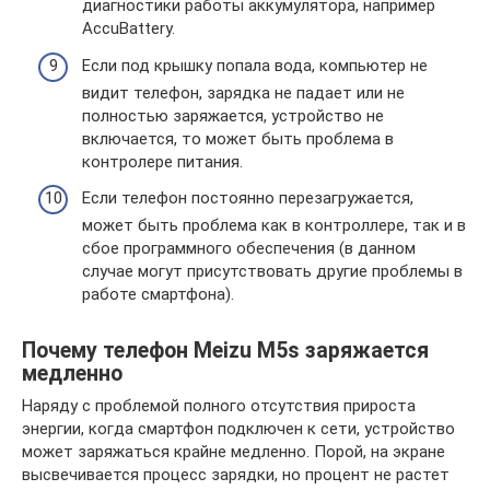
диагностики работы аккумулятора, например
AccuBattery.
Если под крышку попала вода, компьютер не
видит телефон, зарядка не падает или не
полностью заряжается, устройство не
включается, то может быть проблема в
контролере питания.
Если телефон постоянно перезагружается,
может быть проблема как в контроллере, так и в
сбое программного обеспечения (в данном
случае могут присутствовать другие проблемы в
работе смартфона).
Почему телефон Meizu M5s заряжается
медленно
Наряду с проблемой полного отсутствия прироста
энергии, когда смартфон подключен к сети, устройство
может заряжаться крайне медленно. Порой, на экране
высвечивается процесс зарядки, но процент не растет