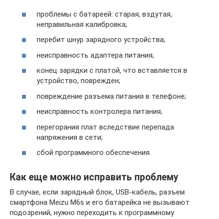
проблемы с батареей: старая, вздутая,
неправильная калибровка;
перебит шнур зарядного устройства;
неисправность адаптера питания;
конец зарядки с платой, что вставляется в
устройство, поврежден;
повреждение разъема питания в телефоне;
неисправность контролера питания;
перегорания плат вследствие перепада
напряжения в сети;
сбой программного обеспечения.
Как еще можно исправить проблему
В случае, если зарядный блок, USB-кабель, разъем
смартфона Meizu M6s и его батарейка не вызывают
подозрений, нужно переходить к программному