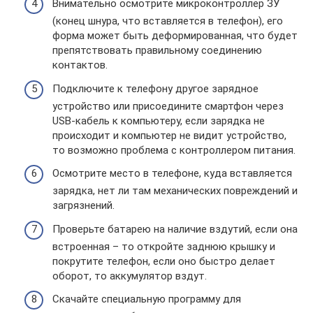
Внимательно осмотрите микроконтроллер ЗУ
(конец шнура, что вставляется в телефон), его
форма может быть деформированная, что будет
препятствовать правильному соединению
контактов.
Подключите к телефону другое зарядное
устройство или присоедините смартфон через
USB‑кабель к компьютеру, если зарядка не
происходит и компьютер не видит устройство,
то возможно проблема с контроллером питания.
Осмотрите место в телефоне, куда вставляется
зарядка, нет ли там механических повреждений и
загрязнений.
Проверьте батарею на наличие вздутий, если она
встроенная – то откройте заднюю крышку и
покрутите телефон, если оно быстро делает
оборот, то аккумулятор вздут.
Скачайте специальную программу для