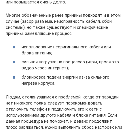
или повышается очень долго.
Многие обозначенные ранее причины подходят и в этом
случае (засор разъема, неисправность кабеля, сбой
системы), но также существуют и специфические
причины, замедляющие процесс:
использование неоригинального кабеля или
блока питания;
сильная нагрузка на процессор (игры, просмотр
видео через интернет);
блокировка подачи энергии из-за сильного
нагрева корпуса.
Людям, столкнувшимся с проблемой, когда от зарядки
нет никакого толка, следует порекомендовать
отключить телефон и подключить его к сети с
использованием другого кабеля и блока питания. Если
данная процедура не поможет, и девайс продолжит
плохо заряжаться, нужно выполнить сброс настроек или