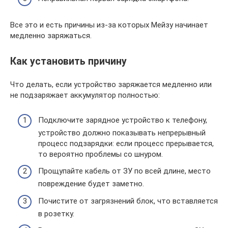
Все это и есть причины из-за которых Мейзу начинает
медленно заряжаться.
Как установить причину
Что делать, если устройство заряжается медленно или
не подзаряжает аккумулятор полностью:
Подключите зарядное устройство к телефону,
устройство должно показывать непрерывный
процесс подзарядки: если процесс прерывается,
то вероятно проблемы со шнуром.
Прощупайте кабель от ЗУ по всей длине, место
повреждение будет заметно.
Почистите от загрязнений блок, что вставляется
в розетку.