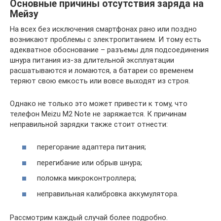
Основные причины отсутствия заряда на
Мейзу
На всех без исключения смартфонах рано или поздно
возникают проблемы с электропитанием. И тому есть
адекватное обоснование – разъемы для подсоединения
шнура питания из-за длительной эксплуатации
расшатываются и ломаются, а батареи со временем
теряют свою емкость или вовсе выходят из строя.
Однако не только это может привести к тому, что
телефон Meizu M2 Note не заряжается. К причинам
неправильной зарядки также стоит отнести:
перегорание адаптера питания;
перегибание или обрыв шнура;
поломка микроконтроллера;
неправильная калибровка аккумулятора.
Рассмотрим каждый случай более подробно.