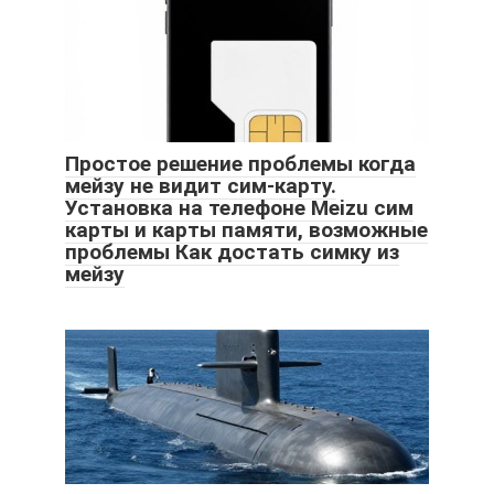
Простое решение проблемы когда
мейзу не видит сим-карту.
Установка на телефоне Meizu сим
карты и карты памяти, возможные
проблемы Как достать симку из
мейзу