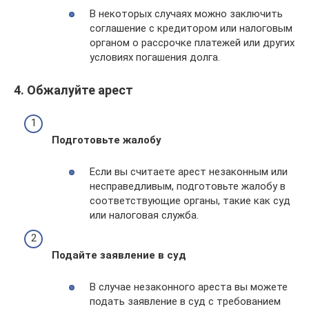
В некоторых случаях можно заключить
соглашение с кредитором или налоговым
органом о рассрочке платежей или других
условиях погашения долга.
4. Обжалуйте арест
Подготовьте жалобу
Если вы считаете арест незаконным или
несправедливым, подготовьте жалобу в
соответствующие органы, такие как суд
или налоговая служба.
Подайте заявление в суд
В случае незаконного ареста вы можете
подать заявление в суд с требованием