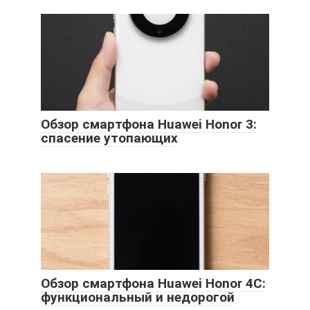
Обзор смартфона Huawei Honor 3:
спасение утопающих
Обзор смартфона Huawei Honor 4C:
функциональный и недорогой