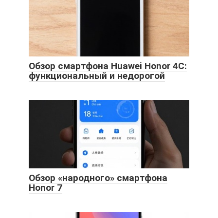
Обзор смартфона Huawei Honor 4C:
функциональный и недорогой
Обзор «народного» смартфона
Honor 7