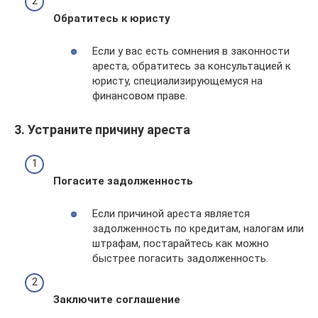
Обратитесь к юристу
Если у вас есть сомнения в законности
ареста, обратитесь за консультацией к
юристу, специализирующемуся на
финансовом праве.
3. Устраните причину ареста
Погасите задолженность
Если причиной ареста является
задолженность по кредитам, налогам или
штрафам, постарайтесь как можно
быстрее погасить задолженность.
Заключите соглашение