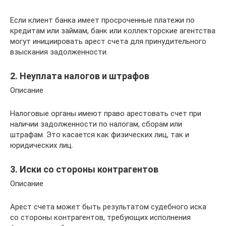
Если клиент банка имеет просроченные платежи по
кредитам или займам, банк или коллекторские агентства
могут инициировать арест счета для принудительного
взыскания задолженности.
2. Неуплата налогов и штрафов
Описание
Налоговые органы имеют право арестовать счет при
наличии задолженности по налогам, сборам или
штрафам. Это касается как физических лиц, так и
юридических лиц.
3. Иски со стороны контрагентов
Описание
Арест счета может быть результатом судебного иска
со стороны контрагентов, требующих исполнения