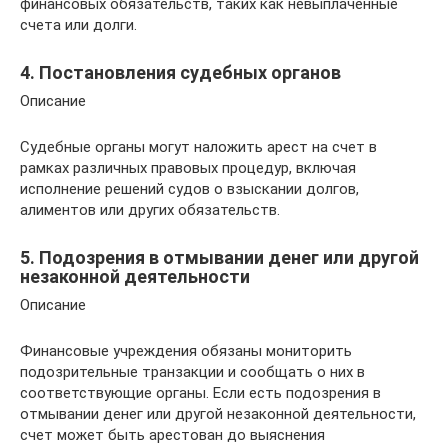
финансовых обязательств, таких как невыплаченные
счета или долги.
4. Постановления судебных органов
Описание
Судебные органы могут наложить арест на счет в
рамках различных правовых процедур, включая
исполнение решений судов о взыскании долгов,
алиментов или других обязательств.
5. Подозрения в отмывании денег или другой
незаконной деятельности
Описание
Финансовые учреждения обязаны мониторить
подозрительные транзакции и сообщать о них в
соответствующие органы. Если есть подозрения в
отмывании денег или другой незаконной деятельности,
счет может быть арестован до выяснения