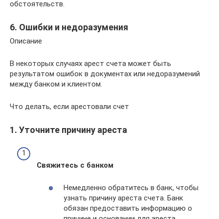
обстоятельств.
6. Ошибки и недоразумения
Описание
В некоторых случаях арест счета может быть
результатом ошибок в документах или недоразумений
между банком и клиентом.
Что делать, если арестовали счет
1. Уточните причину ареста
Свяжитесь с банком
Немедленно обратитесь в банк, чтобы
узнать причину ареста счета. Банк
обязан предоставить информацию о
причине и основании для ареста.