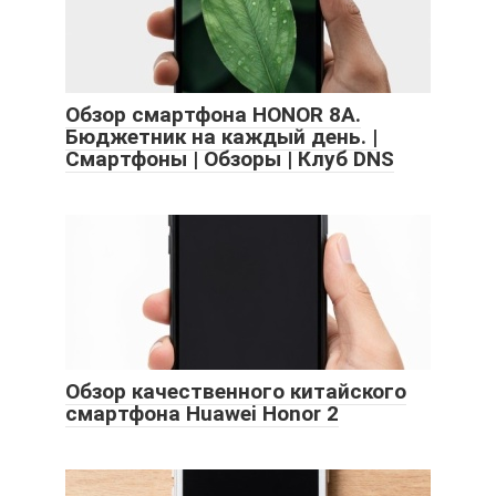
Обзор смартфона HONOR 8A.
Бюджетник на каждый день. |
Смартфоны | Обзоры | Клуб DNS
Обзор качественного китайского
смартфона Huawei Honor 2