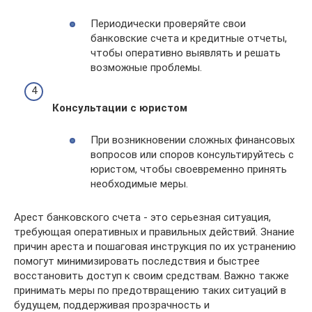
Периодически проверяйте свои
банковские счета и кредитные отчеты,
чтобы оперативно выявлять и решать
возможные проблемы.
Консультации с юристом
При возникновении сложных финансовых
вопросов или споров консультируйтесь с
юристом, чтобы своевременно принять
необходимые меры.
Арест банковского счета - это серьезная ситуация,
требующая оперативных и правильных действий. Знание
причин ареста и пошаговая инструкция по их устранению
помогут минимизировать последствия и быстрее
восстановить доступ к своим средствам. Важно также
принимать меры по предотвращению таких ситуаций в
будущем, поддерживая прозрачность и