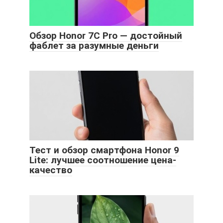
Обзор Honor 7C Pro — достойный
фаблет за разумные деньги
Тест и обзор смартфона Honor 9
Lite: лучшее соотношение цена-
качество