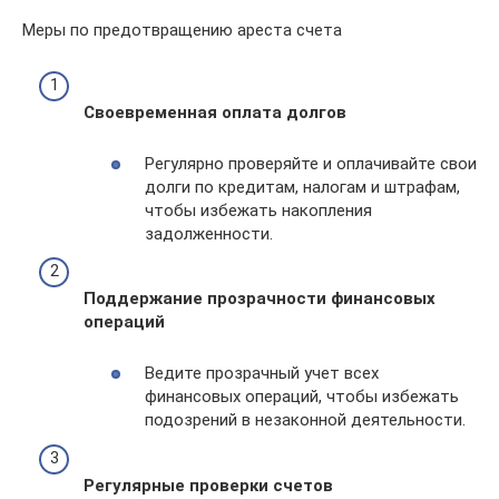
Меры по предотвращению ареста счета
Своевременная оплата долгов
Регулярно проверяйте и оплачивайте свои
долги по кредитам, налогам и штрафам,
чтобы избежать накопления
задолженности.
Поддержание прозрачности финансовых
операций
Ведите прозрачный учет всех
финансовых операций, чтобы избежать
подозрений в незаконной деятельности.
Регулярные проверки счетов