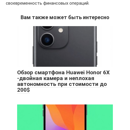
своевременность финансовых операций.
Вам также может быть интересно
Обзор смартфона Huawei Honor 6X
-двойная камера и неплохая
автономность при стоимости до
200$