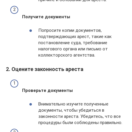
Получите документы
Попросите копии документов,
подтверждающих арест, такие как
постановление суда, требование
налогового органа или письмо от
коллекторского агентства.
2. Оцените законность ареста
Проверьте документы
Внимательно изучите полученные
документы, чтобы убедиться в
законности ареста. Убедитесь, что все
процедуры были соблюдены правильно.