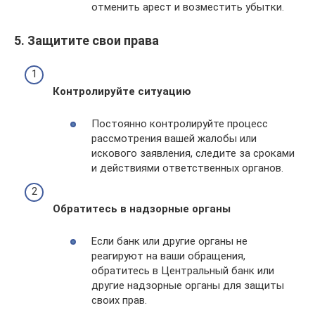
отменить арест и возместить убытки.
5. Защитите свои права
Контролируйте ситуацию
Постоянно контролируйте процесс
рассмотрения вашей жалобы или
искового заявления, следите за сроками
и действиями ответственных органов.
Обратитесь в надзорные органы
Если банк или другие органы не
реагируют на ваши обращения,
обратитесь в Центральный банк или
другие надзорные органы для защиты
своих прав.