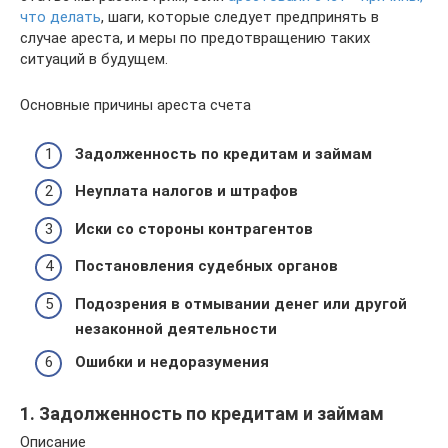
что делать
, шаги, которые следует предпринять в
случае ареста, и меры по предотвращению таких
ситуаций в будущем.
Основные причины ареста счета
Задолженность по кредитам и займам
Неуплата налогов и штрафов
Иски со стороны контрагентов
Постановления судебных органов
Подозрения в отмывании денег или другой
незаконной деятельности
Ошибки и недоразумения
1. Задолженность по кредитам и займам
Описание