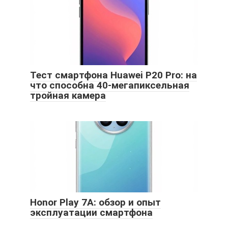
Тест смартфона Huawei P20 Pro: на
что способна 40-мегапиксельная
тройная камера
Honor Play 7A: обзор и опыт
эксплуатации смартфона